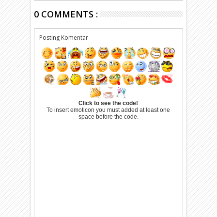
0 COMMENTS :
Posting Komentar
Click to see the code!
To insert emoticon you must added at least one
space before the code.