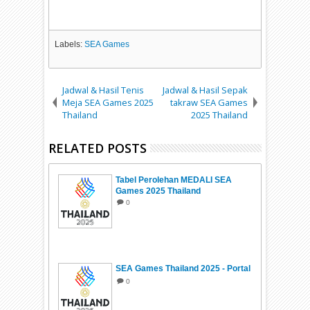
Labels:
SEA Games
Jadwal & Hasil Tenis
Jadwal & Hasil Sepak
Meja SEA Games 2025
takraw SEA Games
Thailand
2025 Thailand
RELATED POSTS
Tabel Perolehan MEDALI SEA
Games 2025 Thailand
0
SEA Games Thailand 2025 - Portal
0