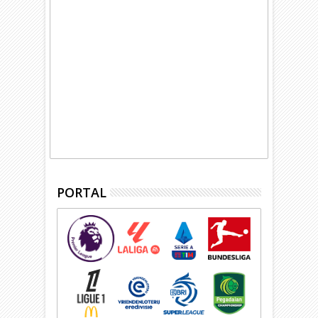
PORTAL