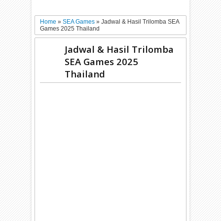
Home
»
SEA Games
»
Jadwal & Hasil Trilomba SEA
Games 2025 Thailand
Jadwal & Hasil Trilomba
SEA Games 2025
Thailand