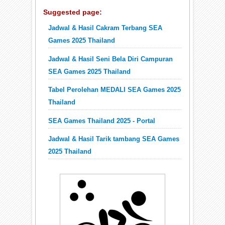
Suggested page:
Jadwal & Hasil Cakram Terbang SEA
Games 2025 Thailand
Jadwal & Hasil Seni Bela Diri Campuran
SEA Games 2025 Thailand
Tabel Perolehan MEDALI SEA Games 2025
Thailand
SEA Games Thailand 2025 - Portal
Jadwal & Hasil Tarik tambang SEA Games
2025 Thailand