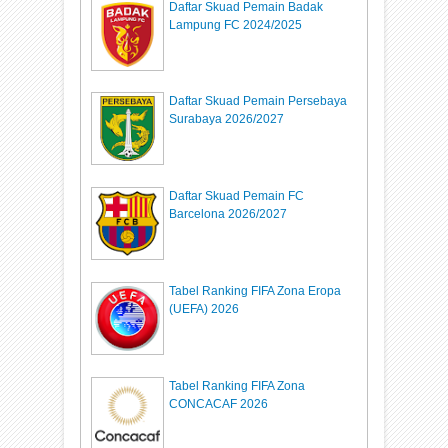
Daftar Skuad Pemain Badak
Lampung FC 2024/2025
Daftar Skuad Pemain Persebaya
Surabaya 2026/2027
Daftar Skuad Pemain FC
Barcelona 2026/2027
Tabel Ranking FIFA Zona Eropa
(UEFA) 2026
Tabel Ranking FIFA Zona
CONCACAF 2026