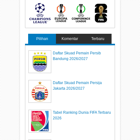
Pilihan
Komentar
Terbaru
Daftar Skuad Pemain Persib
Bandung 2026/2027
Daftar Skuad Pemain Persija
Jakarta 2026/2027
Tabel Ranking Dunia FIFA Terbaru
2026