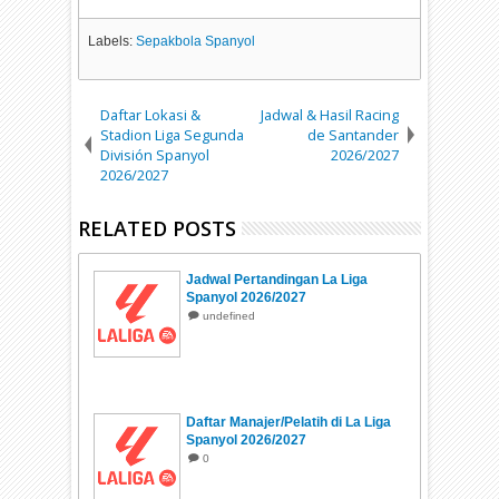
Labels:
Sepakbola Spanyol
Daftar Lokasi &
Jadwal & Hasil Racing
Stadion Liga Segunda
de Santander
División Spanyol
2026/2027
2026/2027
RELATED POSTS
Jadwal Pertandingan La Liga
Spanyol 2026/2027
undefined
Daftar Manajer/Pelatih di La Liga
Spanyol 2026/2027
0