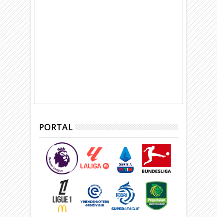
PORTAL