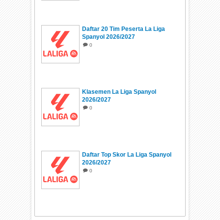
Daftar 20 Tim Peserta La Liga
Spanyol 2026/2027
0
Klasemen La Liga Spanyol
2026/2027
0
Daftar Top Skor La Liga Spanyol
2026/2027
0