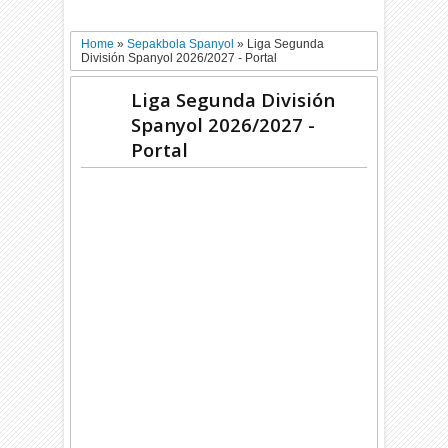
Home
»
Sepakbola Spanyol
»
Liga Segunda
División Spanyol 2026/2027 - Portal
Liga Segunda División
Spanyol 2026/2027 -
Portal