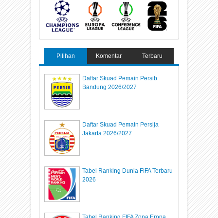
Pilihan
Komentar
Terbaru
Daftar Skuad Pemain Persib
Bandung 2026/2027
Daftar Skuad Pemain Persija
Jakarta 2026/2027
Tabel Ranking Dunia FIFA Terbaru
2026
Tabel Ranking FIFA Zona Eropa