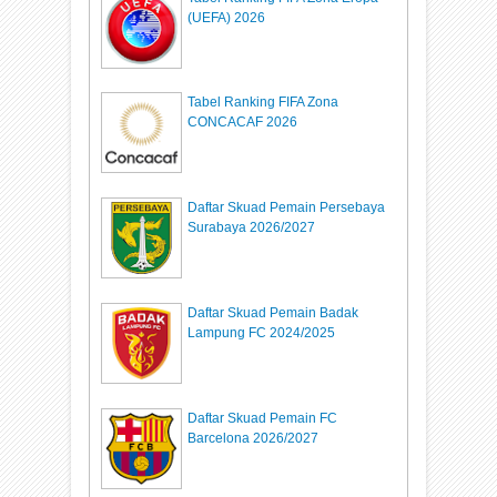
(UEFA) 2026
Tabel Ranking FIFA Zona
CONCACAF 2026
Daftar Skuad Pemain Persebaya
Surabaya 2026/2027
Daftar Skuad Pemain Badak
Lampung FC 2024/2025
Daftar Skuad Pemain FC
Barcelona 2026/2027