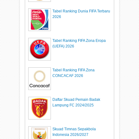
Tabel Ranking Dunia FIFA Terbaru
2026
Tabel Ranking FIFA Zona Eropa
(UEFA) 2026
Tabel Ranking FIFA Zona
CONCACAF 2026
Daftar Skuad Pemain Badak
Lampung FC 2024/2025
Skuad Timnas Sepakbola
Indonesia 2026/2027