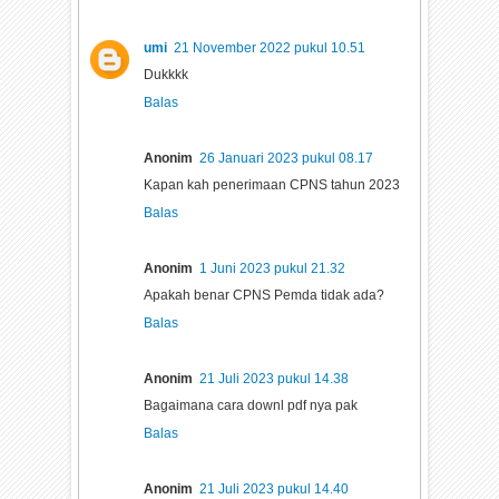
umi
21 November 2022 pukul 10.51
Dukkkk
Balas
Anonim
26 Januari 2023 pukul 08.17
Kapan kah penerimaan CPNS tahun 2023
Balas
Anonim
1 Juni 2023 pukul 21.32
Apakah benar CPNS Pemda tidak ada?
Balas
Anonim
21 Juli 2023 pukul 14.38
Bagaimana cara downl pdf nya pak
Balas
Anonim
21 Juli 2023 pukul 14.40