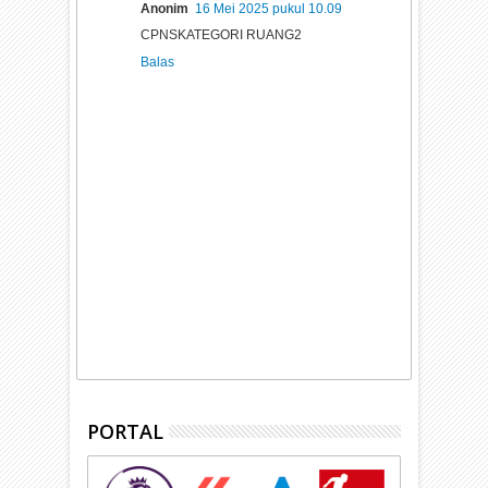
Anonim
16 Mei 2025 pukul 10.09
CPNSKATEGORI RUANG2
Balas
PORTAL