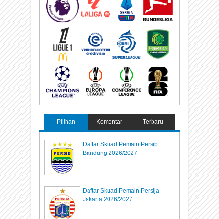
Pilihan
Komentar
Terbaru
Daftar Skuad Pemain Persib
Bandung 2026/2027
Daftar Skuad Pemain Persija
Jakarta 2026/2027