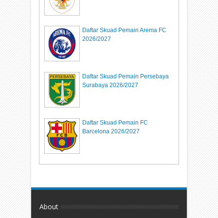
Daftar Skuad Pemain Arema FC
2026/2027
Daftar Skuad Pemain Persebaya
Surabaya 2026/2027
Daftar Skuad Pemain FC
Barcelona 2026/2027
About