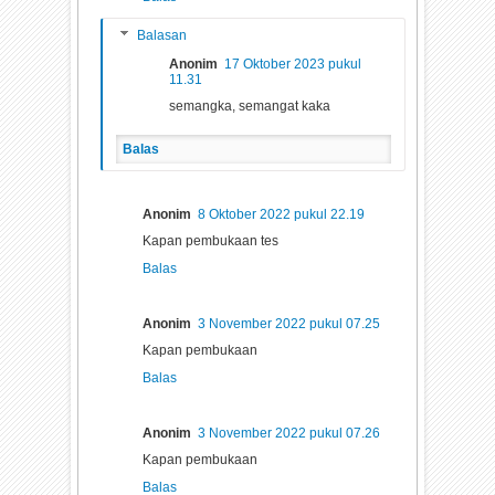
Balasan
Anonim
17 Oktober 2023 pukul
11.31
semangka, semangat kaka
Balas
Anonim
8 Oktober 2022 pukul 22.19
Kapan pembukaan tes
Balas
Anonim
3 November 2022 pukul 07.25
Kapan pembukaan
Balas
Anonim
3 November 2022 pukul 07.26
Kapan pembukaan
Balas