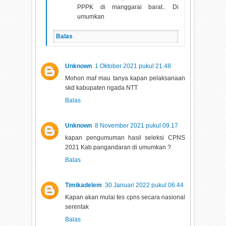
PPPK di manggarai barat.. Di
umumkan
Balas
Unknown
1 Oktober 2021 pukul 21.48
Mohon maf mau tanya kapan pelaksanaan
skd kabupaten ngada NTT
Balas
Unknown
8 November 2021 pukul 09.17
kapan pengumuman hasil seleksi CPNS
2021 Kab.pangandaran di umumkan ?
Balas
Timikadelem
30 Januari 2022 pukul 06.44
Kapan akan mulai tes cpns secara nasional
serentak
Balas