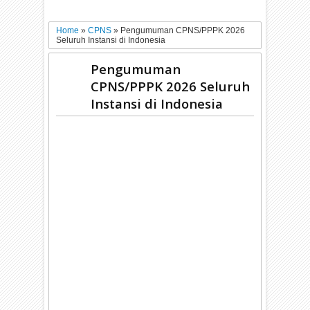
Home
»
CPNS
»
Pengumuman CPNS/PPPK 2026
Seluruh Instansi di Indonesia
Pengumuman
CPNS/PPPK 2026 Seluruh
Instansi di Indonesia