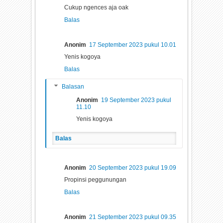
Cukup ngences aja oak
Balas
Anonim
17 September 2023 pukul 10.01
Yenis kogoya
Balas
Balasan
Anonim
19 September 2023 pukul
11.10
Yenis kogoya
Balas
Anonim
20 September 2023 pukul 19.09
Propinsi peggunungan
Balas
Anonim
21 September 2023 pukul 09.35