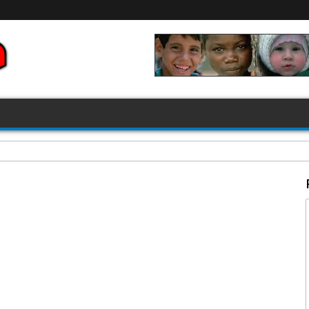
FIFA 2026