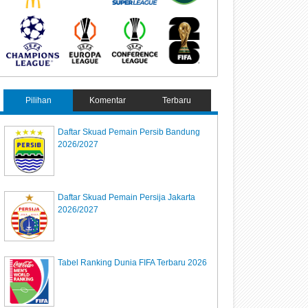
Pilihan
Komentar
Terbaru
Daftar Skuad Pemain Persib Bandung
2026/2027
Daftar Skuad Pemain Persija Jakarta
2026/2027
Tabel Ranking Dunia FIFA Terbaru 2026