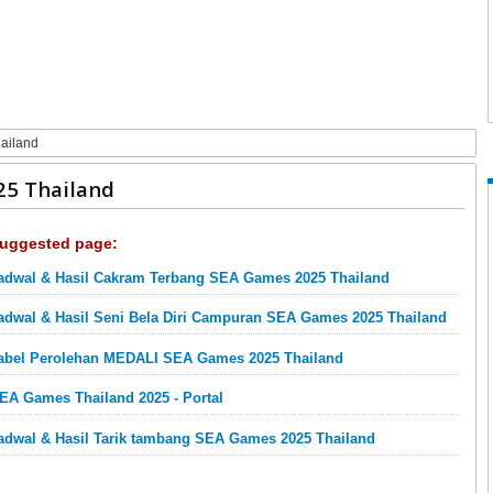
ailand
25 Thailand
uggested page:
adwal & Hasil Cakram Terbang SEA Games 2025 Thailand
adwal & Hasil Seni Bela Diri Campuran SEA Games 2025 Thailand
abel Perolehan MEDALI SEA Games 2025 Thailand
EA Games Thailand 2025 - Portal
adwal & Hasil Tarik tambang SEA Games 2025 Thailand