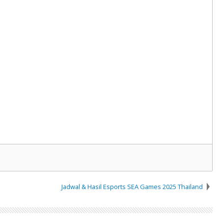
Jadwal & Hasil Esports SEA Games 2025 Thailand