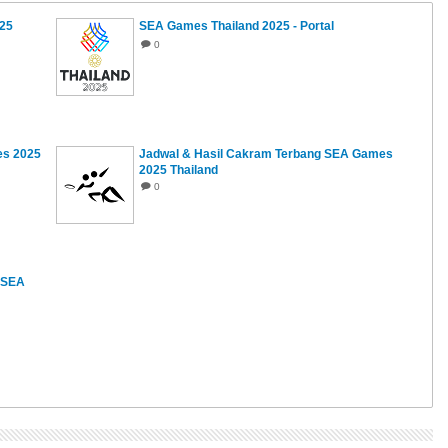
25
SEA Games Thailand 2025 - Portal
0
es 2025
Jadwal & Hasil Cakram Terbang SEA Games
2025 Thailand
0
n SEA