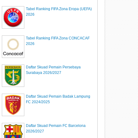
Tabel Ranking FIFA Zona Eropa (UEFA)
2026
Tabel Ranking FIFA Zona CONCACAF
2026
Daftar Skuad Pemain Persebaya
Surabaya 2026/2027
Daftar Skuad Pemain Badak Lampung
FC 2024/2025
Daftar Skuad Pemain FC Barcelona
2026/2027