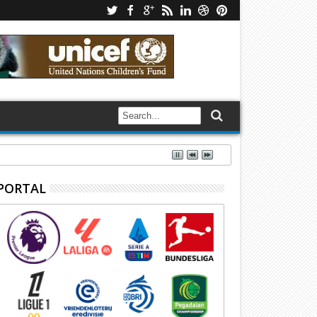
PORTAL