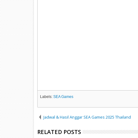
Labels:
SEA Games
Jadwal & Hasil Anggar SEA Games 2025 Thailand
RELATED POSTS