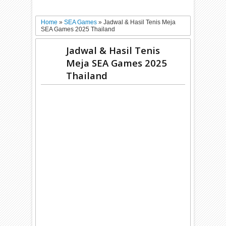
Home
»
SEA Games
»
Jadwal & Hasil Tenis Meja
SEA Games 2025 Thailand
Jadwal & Hasil Tenis
Meja SEA Games 2025
Thailand