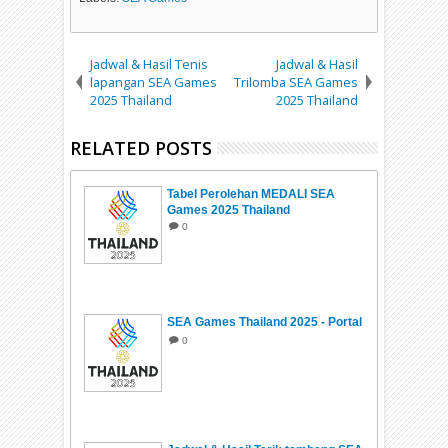
Jadwal & Hasil Tenis
Jadwal & Hasil
lapangan SEA Games
Trilomba SEA Games
2025 Thailand
2025 Thailand
RELATED POSTS
Tabel Perolehan MEDALI SEA
Games 2025 Thailand
0
SEA Games Thailand 2025 - Portal
0