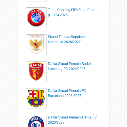
Tabel Ranking FIFA Zona Eropa
(UEFA) 2026
Skuad Timnas Sepakbola
Indonesia 2026/2027
Daftar Skuad Pemain Badak
Lampung FC 2024/2025
Daftar Skuad Pemain FC
Barcelona 2026/2027
Daftar Skuad Pemain Arema FC
2026/2027