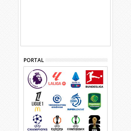
PORTAL