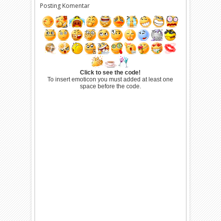
Posting Komentar
Click to see the code!
To insert emoticon you must added at least one
space before the code.