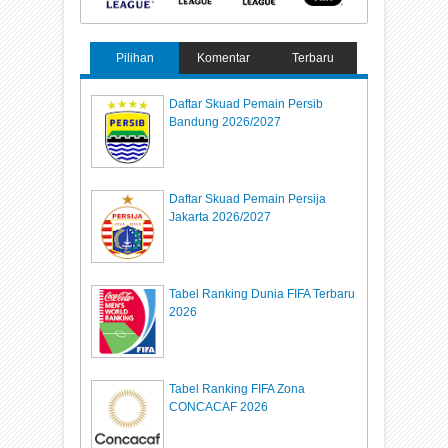
Pilihan
Komentar
Terbaru
Daftar Skuad Pemain Persib
Bandung 2026/2027
Daftar Skuad Pemain Persija
Jakarta 2026/2027
Tabel Ranking Dunia FIFA Terbaru
2026
Tabel Ranking FIFA Zona
CONCACAF 2026