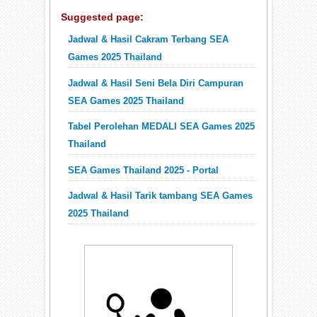
Suggested page:
Jadwal & Hasil Cakram Terbang SEA
Games 2025 Thailand
Jadwal & Hasil Seni Bela Diri Campuran
SEA Games 2025 Thailand
Tabel Perolehan MEDALI SEA Games 2025
Thailand
SEA Games Thailand 2025 - Portal
Jadwal & Hasil Tarik tambang SEA Games
2025 Thailand