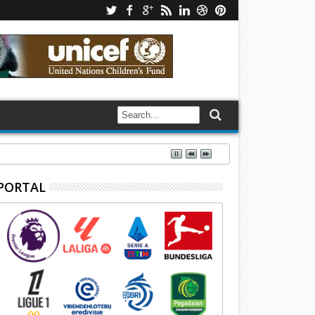
PORTAL