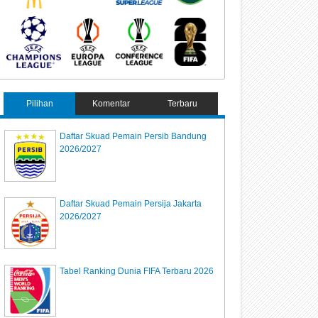
Pilihan
Komentar
Terbaru
Daftar Skuad Pemain Persib Bandung
2026/2027
Daftar Skuad Pemain Persija Jakarta
2026/2027
Tabel Ranking Dunia FIFA Terbaru 2026