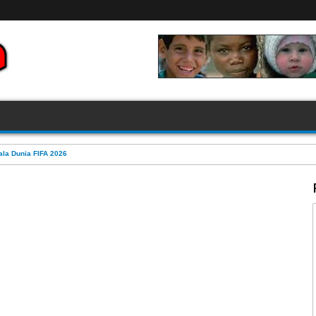
la Dunia FIFA 2026