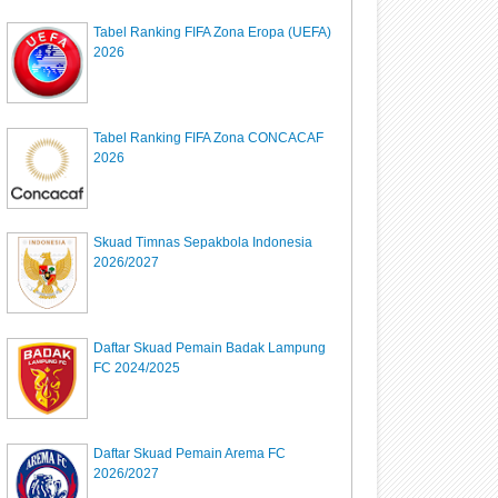
Tabel Ranking FIFA Zona Eropa (UEFA)
2026
Tabel Ranking FIFA Zona CONCACAF
2026
Skuad Timnas Sepakbola Indonesia
2026/2027
Daftar Skuad Pemain Badak Lampung
FC 2024/2025
Daftar Skuad Pemain Arema FC
2026/2027