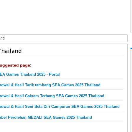
and
Thailand
uggested page:
EA Games Thailand 2025 - Portal
adwal & Hasil Tarik tambang SEA Games 2025 Thailand
adwal & Hasil Cakram Terbang SEA Games 2025 Thailand
adwal & Hasil Seni Bela Diri Campuran SEA Games 2025 Thailand
abel Perolehan MEDALI SEA Games 2025 Thailand