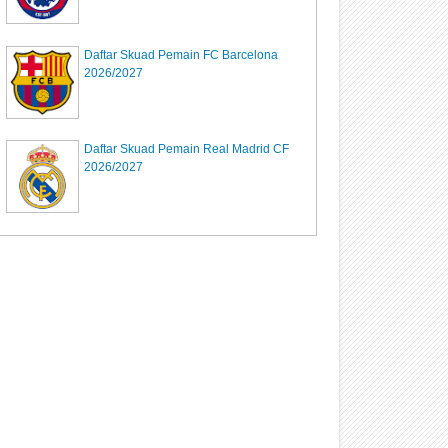
Daftar Skuad Pemain FC Barcelona
2026/2027
Daftar Skuad Pemain Real Madrid CF
2026/2027