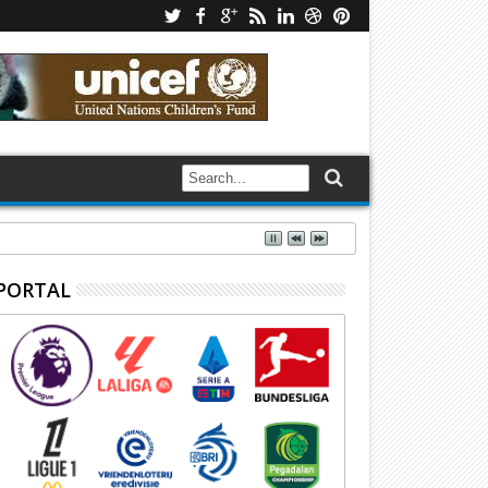
PORTAL