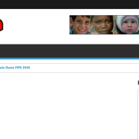
FIFA 2026