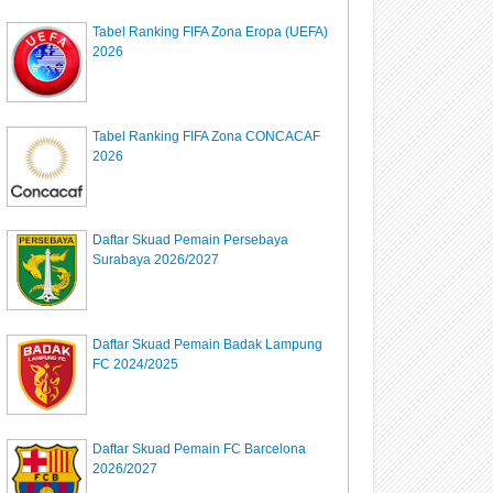
Tabel Ranking FIFA Zona Eropa (UEFA)
2026
Tabel Ranking FIFA Zona CONCACAF
2026
Daftar Skuad Pemain Persebaya
Surabaya 2026/2027
Daftar Skuad Pemain Badak Lampung
FC 2024/2025
Daftar Skuad Pemain FC Barcelona
2026/2027