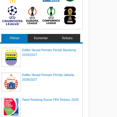
Pilihan
Komentar
Terbaru
Daftar Skuad Pemain Persib Bandung
2026/2027
Daftar Skuad Pemain Persija Jakarta
2026/2027
Tabel Ranking Dunia FIFA Terbaru 2026