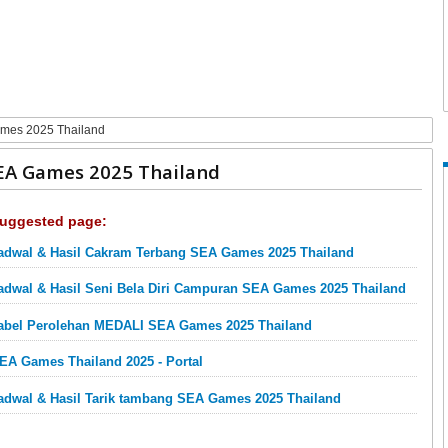
ames 2025 Thailand
SEA Games 2025 Thailand
uggested page:
adwal & Hasil Cakram Terbang SEA Games 2025 Thailand
adwal & Hasil Seni Bela Diri Campuran SEA Games 2025 Thailand
abel Perolehan MEDALI SEA Games 2025 Thailand
EA Games Thailand 2025 - Portal
adwal & Hasil Tarik tambang SEA Games 2025 Thailand