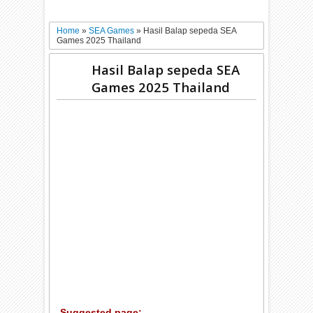
Home
»
SEA Games
»
Hasil Balap sepeda SEA
Games 2025 Thailand
Hasil Balap sepeda SEA
Games 2025 Thailand
Suggested page: