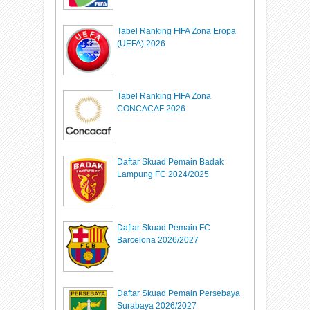
Tabel Ranking FIFA Zona Eropa
(UEFA) 2026
Tabel Ranking FIFA Zona
CONCACAF 2026
Daftar Skuad Pemain Badak
Lampung FC 2024/2025
Daftar Skuad Pemain FC
Barcelona 2026/2027
Daftar Skuad Pemain Persebaya
Surabaya 2026/2027