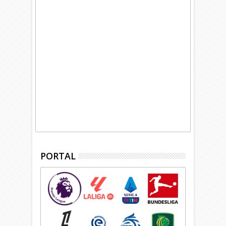
PORTAL