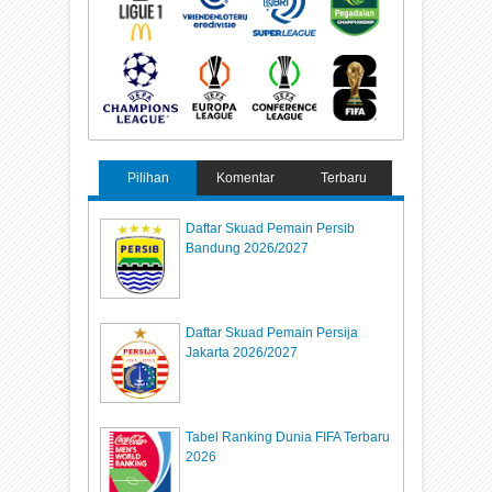
Pilihan
Komentar
Terbaru
Daftar Skuad Pemain Persib
Bandung 2026/2027
Daftar Skuad Pemain Persija
Jakarta 2026/2027
Tabel Ranking Dunia FIFA Terbaru
2026