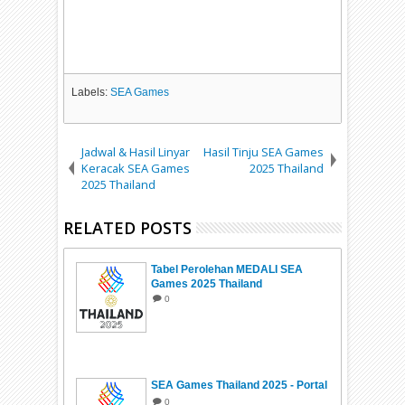
Labels:
SEA Games
Jadwal & Hasil Linyar
Hasil Tinju SEA Games
Keracak SEA Games
2025 Thailand
2025 Thailand
RELATED POSTS
Tabel Perolehan MEDALI SEA
Games 2025 Thailand
0
SEA Games Thailand 2025 - Portal
0