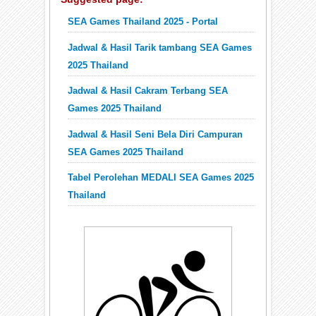
SEA Games Thailand 2025 - Portal
Jadwal & Hasil Tarik tambang SEA Games
2025 Thailand
Jadwal & Hasil Cakram Terbang SEA
Games 2025 Thailand
Jadwal & Hasil Seni Bela Diri Campuran
SEA Games 2025 Thailand
Tabel Perolehan MEDALI SEA Games 2025
Thailand