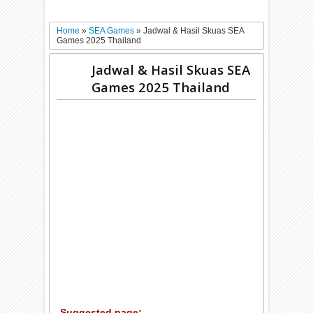
Home
»
SEA Games
»
Jadwal & Hasil Skuas SEA
Games 2025 Thailand
Jadwal & Hasil Skuas SEA
Games 2025 Thailand
Suggested page: