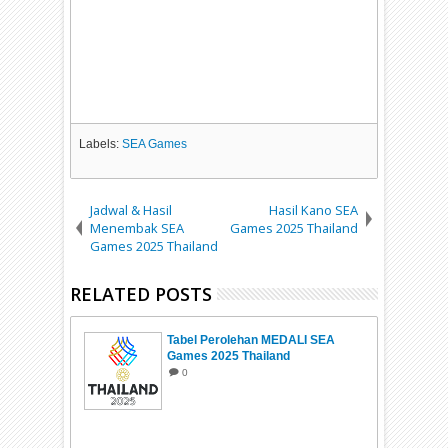
Labels:
SEA Games
Jadwal & Hasil
Hasil Kano SEA
Menembak SEA
Games 2025 Thailand
Games 2025 Thailand
RELATED POSTS
Tabel Perolehan MEDALI SEA
Games 2025 Thailand
0