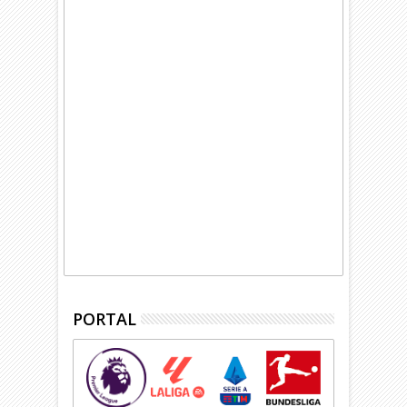
PORTAL