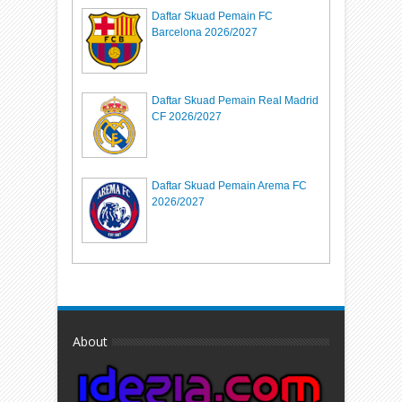
Daftar Skuad Pemain FC
Barcelona 2026/2027
Daftar Skuad Pemain Real Madrid
CF 2026/2027
Daftar Skuad Pemain Arema FC
2026/2027
About