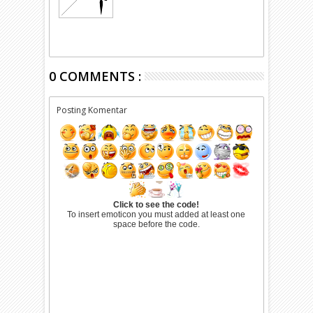
0 COMMENTS :
Posting Komentar
Click to see the code!
To insert emoticon you must added at least one
space before the code.