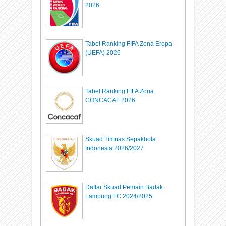
2026
Tabel Ranking FIFA Zona Eropa
(UEFA) 2026
Tabel Ranking FIFA Zona
CONCACAF 2026
Skuad Timnas Sepakbola
Indonesia 2026/2027
Daftar Skuad Pemain Badak
Lampung FC 2024/2025