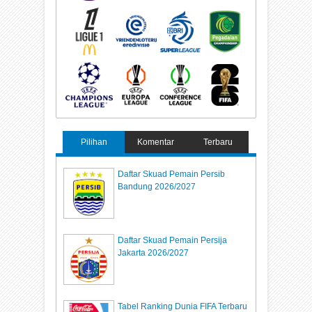
Pilihan
Komentar
Terbaru
Daftar Skuad Pemain Persib
Bandung 2026/2027
Daftar Skuad Pemain Persija
Jakarta 2026/2027
Tabel Ranking Dunia FIFA Terbaru