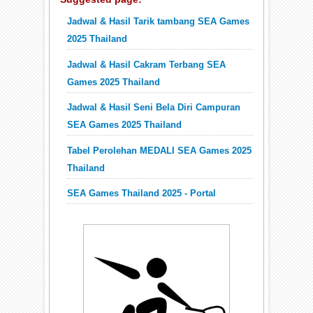
Jadwal & Hasil Tarik tambang SEA Games
2025 Thailand
Jadwal & Hasil Cakram Terbang SEA
Games 2025 Thailand
Jadwal & Hasil Seni Bela Diri Campuran
SEA Games 2025 Thailand
Tabel Perolehan MEDALI SEA Games 2025
Thailand
SEA Games Thailand 2025 - Portal