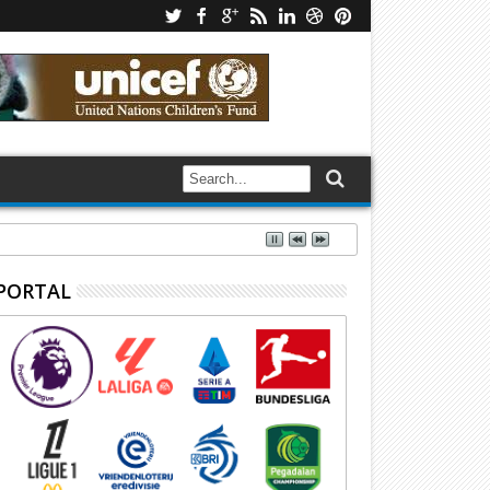
PORTAL