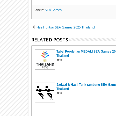
Labels:
SEA Games
Hasil Jujitsu SEA Games 2025 Thailand
RELATED POSTS
Tabel Perolehan MEDALI SEA Games 20
Thailand
0
Jadwal & Hasil Tarik tambang SEA Gam
Thailand
0