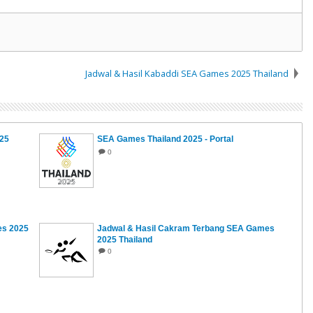
Jadwal & Hasil Kabaddi SEA Games 2025 Thailand
25
SEA Games Thailand 2025 - Portal
0
es 2025
Jadwal & Hasil Cakram Terbang SEA Games
2025 Thailand
0