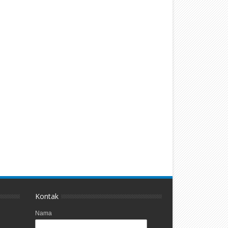
Kontak
Nama