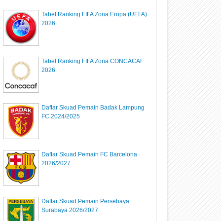
Tabel Ranking FIFA Zona Eropa (UEFA)
2026
Tabel Ranking FIFA Zona CONCACAF
2026
Daftar Skuad Pemain Badak Lampung
FC 2024/2025
Daftar Skuad Pemain FC Barcelona
2026/2027
Daftar Skuad Pemain Persebaya
Surabaya 2026/2027