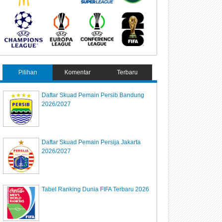
Pilihan
Komentar
Terbaru
Daftar Skuad Pemain Persib Bandung
2026/2027
Daftar Skuad Pemain Persija Jakarta
2026/2027
Tabel Ranking Dunia FIFA Terbaru 2026