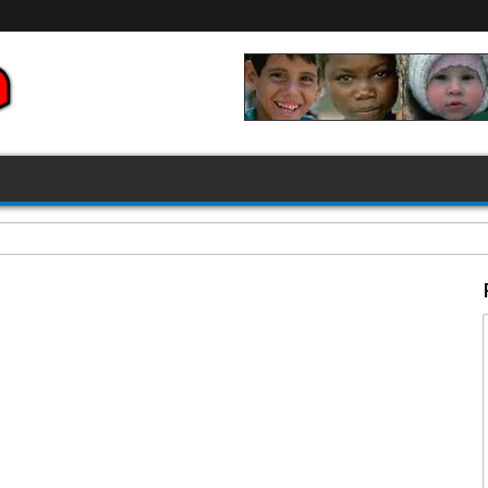
FIFA 2026