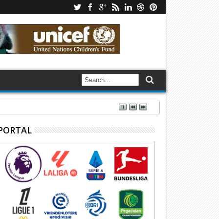
PORTAL