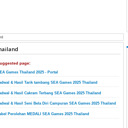
nd
hailand
uggested page:
EA Games Thailand 2025 - Portal
adwal & Hasil Tarik tambang SEA Games 2025 Thailand
adwal & Hasil Cakram Terbang SEA Games 2025 Thailand
adwal & Hasil Seni Bela Diri Campuran SEA Games 2025 Thailand
abel Perolehan MEDALI SEA Games 2025 Thailand