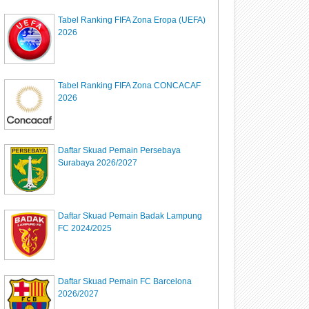
Tabel Ranking FIFA Zona Eropa (UEFA)
2026
Tabel Ranking FIFA Zona CONCACAF
2026
Daftar Skuad Pemain Persebaya
Surabaya 2026/2027
Daftar Skuad Pemain Badak Lampung
FC 2024/2025
Daftar Skuad Pemain FC Barcelona
2026/2027