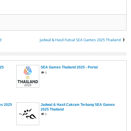
d
Jadwal & Hasil Futsal SEA Games 2025 Thailand
25
SEA Games Thailand 2025 - Portal
0
es 2025
Jadwal & Hasil Cakram Terbang SEA Games
2025 Thailand
0