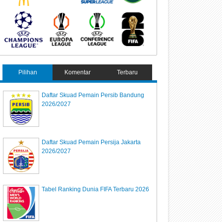
Pilihan
Komentar
Terbaru
Daftar Skuad Pemain Persib Bandung
2026/2027
Daftar Skuad Pemain Persija Jakarta
2026/2027
Tabel Ranking Dunia FIFA Terbaru 2026