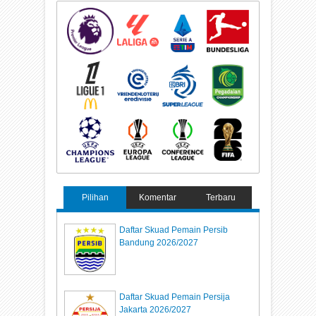
Pilihan
Komentar
Terbaru
Daftar Skuad Pemain Persib
Bandung 2026/2027
Daftar Skuad Pemain Persija
Jakarta 2026/2027