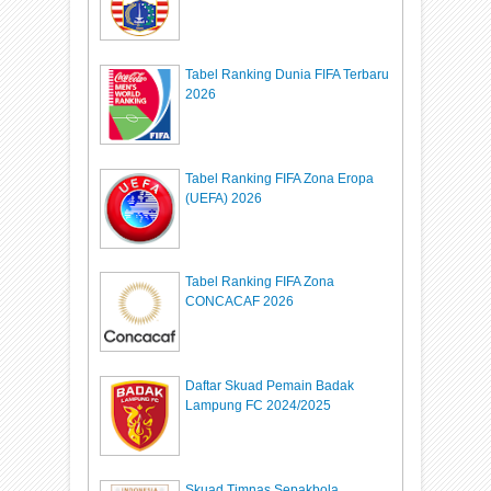
Tabel Ranking Dunia FIFA Terbaru
2026
Tabel Ranking FIFA Zona Eropa
(UEFA) 2026
Tabel Ranking FIFA Zona
CONCACAF 2026
Daftar Skuad Pemain Badak
Lampung FC 2024/2025
Skuad Timnas Sepakbola