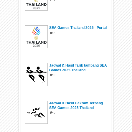
SEA Games Thailand 2025 - Portal
0
Jadwal & Hasil Tarik tambang SEA
Games 2025 Thailand
0
Jadwal & Hasil Cakram Terbang
SEA Games 2025 Thailand
0