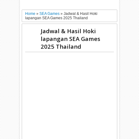
Home
»
SEA Games
»
Jadwal & Hasil Hoki
lapangan SEA Games 2025 Thailand
Jadwal & Hasil Hoki
lapangan SEA Games
2025 Thailand