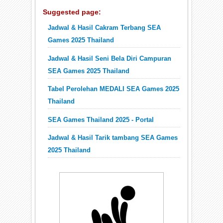
Suggested page:
Jadwal & Hasil Cakram Terbang SEA
Games 2025 Thailand
Jadwal & Hasil Seni Bela Diri Campuran
SEA Games 2025 Thailand
Tabel Perolehan MEDALI SEA Games 2025
Thailand
SEA Games Thailand 2025 - Portal
Jadwal & Hasil Tarik tambang SEA Games
2025 Thailand