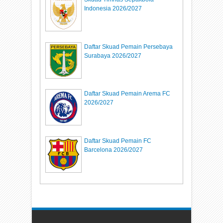
Indonesia 2026/2027
Daftar Skuad Pemain Persebaya
Surabaya 2026/2027
Daftar Skuad Pemain Arema FC
2026/2027
Daftar Skuad Pemain FC
Barcelona 2026/2027