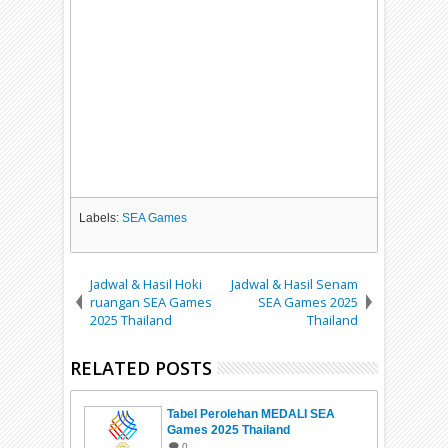
Labels:
SEA Games
Jadwal & Hasil Hoki
Jadwal & Hasil Senam
ruangan SEA Games
SEA Games 2025
2025 Thailand
Thailand
RELATED POSTS
Tabel Perolehan MEDALI SEA
Games 2025 Thailand
0