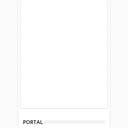
PORTAL