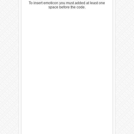
To insert emoticon you must added at least one
space before the code.