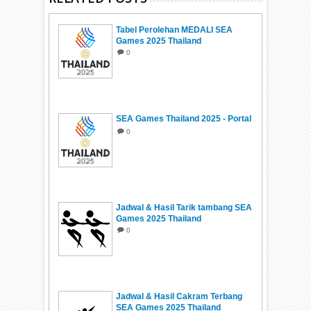
Tabel Perolehan MEDALI SEA
Games 2025 Thailand
0
SEA Games Thailand 2025 - Portal
0
Jadwal & Hasil Tarik tambang SEA
Games 2025 Thailand
0
Jadwal & Hasil Cakram Terbang
SEA Games 2025 Thailand