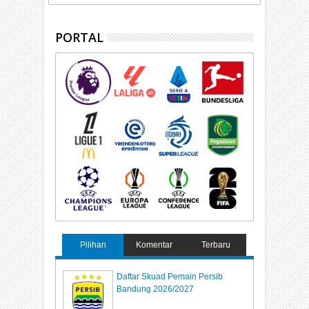
PORTAL
Pilihan
Komentar
Terbaru
Daftar Skuad Pemain Persib
Bandung 2026/2027