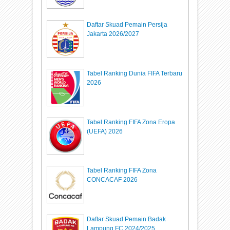
Daftar Skuad Pemain Persija
Jakarta 2026/2027
Tabel Ranking Dunia FIFA Terbaru
2026
Tabel Ranking FIFA Zona Eropa
(UEFA) 2026
Tabel Ranking FIFA Zona
CONCACAF 2026
Daftar Skuad Pemain Badak
Lampung FC 2024/2025