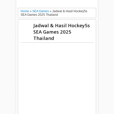
Home
»
SEA Games
»
Jadwal & Hasil Hockey5s
SEA Games 2025 Thailand
Jadwal & Hasil Hockey5s
SEA Games 2025
Thailand