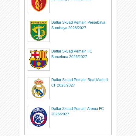
Daftar Skuad Pemain Persebaya
Surabaya 2026/2027
Daftar Skuad Pemain FC
Barcelona 2026/2027
Daftar Skuad Pemain Real Madrid
CF 2026/2027
Daftar Skuad Pemain Arema FC
2026/2027