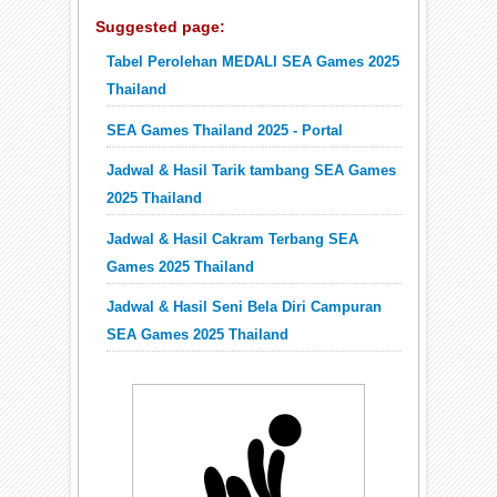
Suggested page:
Tabel Perolehan MEDALI SEA Games 2025
Thailand
SEA Games Thailand 2025 - Portal
Jadwal & Hasil Tarik tambang SEA Games
2025 Thailand
Jadwal & Hasil Cakram Terbang SEA
Games 2025 Thailand
Jadwal & Hasil Seni Bela Diri Campuran
SEA Games 2025 Thailand