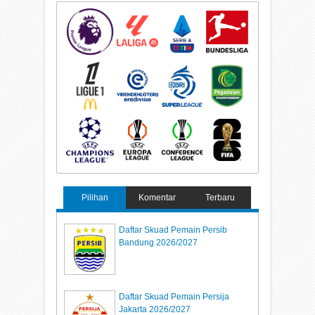
Pilihan
Komentar
Terbaru
Daftar Skuad Pemain Persib
Bandung 2026/2027
Daftar Skuad Pemain Persija
Jakarta 2026/2027