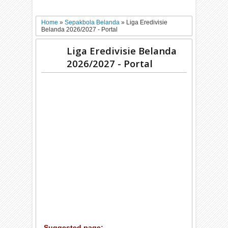
Home
»
Sepakbola Belanda
»
Liga Eredivisie
Belanda 2026/2027 - Portal
Liga Eredivisie Belanda
2026/2027 - Portal
Suggested page: