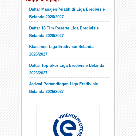
Daftar Manajer/Pelatih di Liga Eredivisie
Belanda 2026/2027
Daftar 18 Tim Peserta Liga Eredivisie
Belanda 2026/2027
Klasemen Liga Eredivisie Belanda
2026/2027
Daftar Top Skor Liga Eredivisie Belanda
2026/2027
Jadwal Pertandingan Liga Eredivisie
Belanda 2026/2027