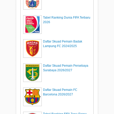
Tabel Ranking Dunia FIFA Terbaru
2026
Daftar Skuad Pemain Badak
Lampung FC 2024/2025
Daftar Skuad Pemain Persebaya
Surabaya 2026/2027
Daftar Skuad Pemain FC
Barcelona 2026/2027
Tabel Ranking FIFA Zona Eropa