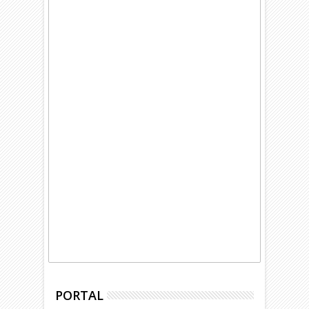
PORTAL