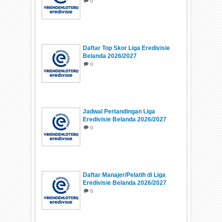
0
Daftar Top Skor Liga Eredivisie
Belanda 2026/2027
0
Jadwal Pertandingan Liga
Eredivisie Belanda 2026/2027
0
Daftar Manajer/Pelatih di Liga
Eredivisie Belanda 2026/2027
0