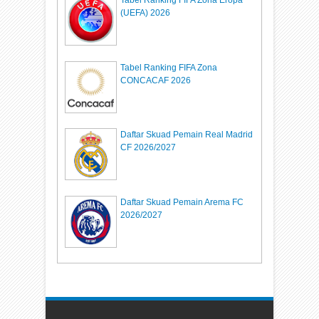
(UEFA) 2026
Tabel Ranking FIFA Zona
CONCACAF 2026
Daftar Skuad Pemain Real Madrid
CF 2026/2027
Daftar Skuad Pemain Arema FC
2026/2027