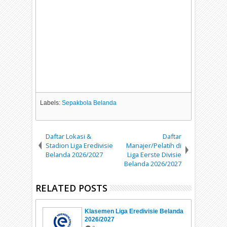
Labels:
Sepakbola Belanda
Daftar Lokasi &
Daftar
Stadion Liga Eredivisie
Manajer/Pelatih di
Belanda 2026/2027
Liga Eerste Divisie
Belanda 2026/2027
RELATED POSTS
Klasemen Liga Eredivisie Belanda
2026/2027