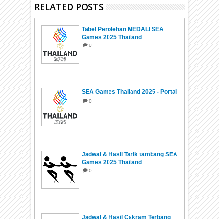
RELATED POSTS
Tabel Perolehan MEDALI SEA
Games 2025 Thailand
0
SEA Games Thailand 2025 - Portal
0
Jadwal & Hasil Tarik tambang SEA
Games 2025 Thailand
0
Jadwal & Hasil Cakram Terbang