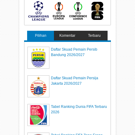
Pilihan
Komentar
Terbaru
Daftar Skuad Pemain Persib
Bandung 2026/2027
Daftar Skuad Pemain Persija
Jakarta 2026/2027
Tabel Ranking Dunia FIFA Terbaru
2026