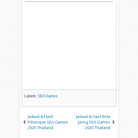
Labels:
SEA Games
Jadwal & Hasil
Jadwal & Hasil Bola
Pétanque SEA Games
jaring SEA Games
2025 Thailand
2025 Thailand