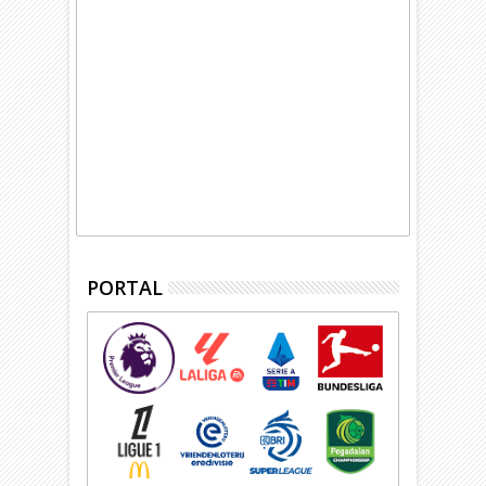
PORTAL