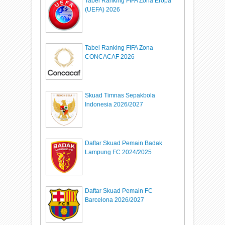
Tabel Ranking FIFA Zona Eropa
(UEFA) 2026
Tabel Ranking FIFA Zona
CONCACAF 2026
Skuad Timnas Sepakbola
Indonesia 2026/2027
Daftar Skuad Pemain Badak
Lampung FC 2024/2025
Daftar Skuad Pemain FC
Barcelona 2026/2027