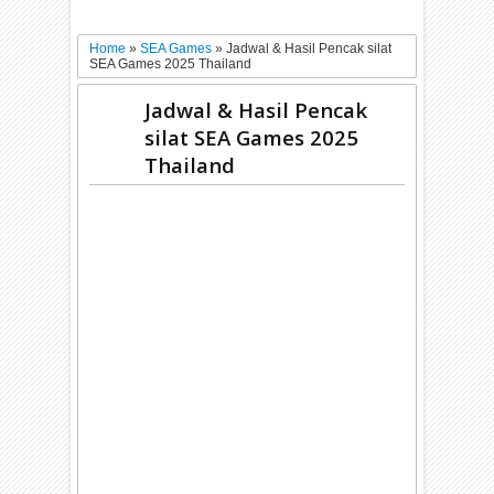
Home
»
SEA Games
»
Jadwal & Hasil Pencak silat
SEA Games 2025 Thailand
Jadwal & Hasil Pencak
silat SEA Games 2025
Thailand