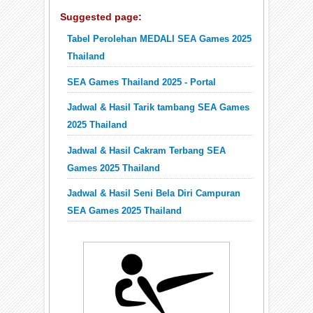
Suggested page:
Tabel Perolehan MEDALI SEA Games 2025
Thailand
SEA Games Thailand 2025 - Portal
Jadwal & Hasil Tarik tambang SEA Games
2025 Thailand
Jadwal & Hasil Cakram Terbang SEA
Games 2025 Thailand
Jadwal & Hasil Seni Bela Diri Campuran
SEA Games 2025 Thailand