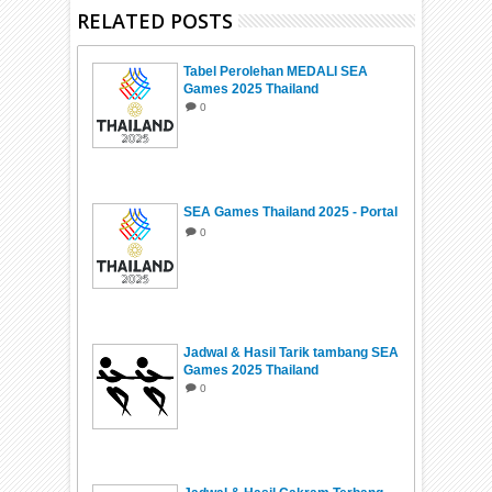
RELATED POSTS
Tabel Perolehan MEDALI SEA
Games 2025 Thailand
0
SEA Games Thailand 2025 - Portal
0
Jadwal & Hasil Tarik tambang SEA
Games 2025 Thailand
0