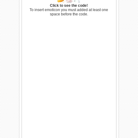
Click to see the code!
To insert emoticon you must added at least one
space before the code.