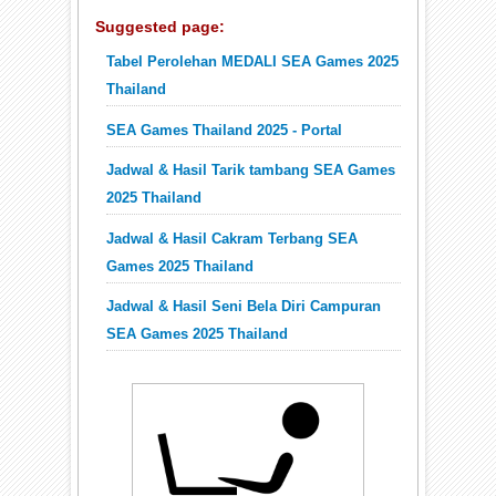
Suggested page:
Tabel Perolehan MEDALI SEA Games 2025
Thailand
SEA Games Thailand 2025 - Portal
Jadwal & Hasil Tarik tambang SEA Games
2025 Thailand
Jadwal & Hasil Cakram Terbang SEA
Games 2025 Thailand
Jadwal & Hasil Seni Bela Diri Campuran
SEA Games 2025 Thailand