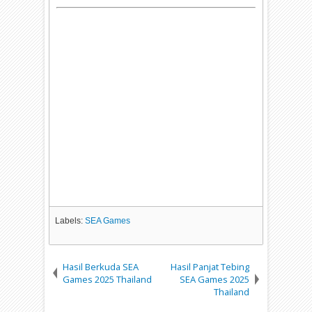
Labels:
SEA Games
Hasil Berkuda SEA
Hasil Panjat Tebing
Games 2025 Thailand
SEA Games 2025
Thailand