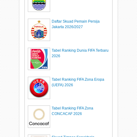
Daftar Skuad Pemain Persija
Jakarta 2026/2027
Tabel Ranking Dunia FIFA Terbaru
2026
Tabel Ranking FIFA Zona Eropa
(UEFA) 2026
Tabel Ranking FIFA Zona
CONCACAF 2026