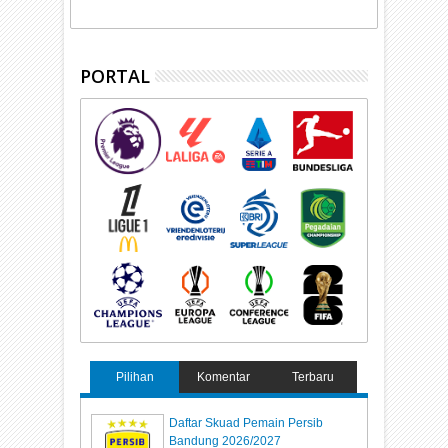
PORTAL
Pilihan
Komentar
Terbaru
Daftar Skuad Pemain Persib
Bandung 2026/2027