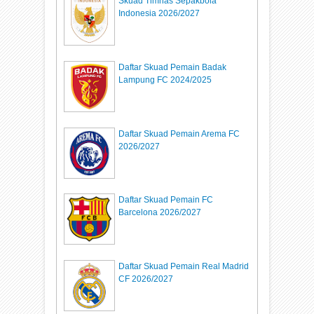
Skuad Timnas Sepakbola
Indonesia 2026/2027
Daftar Skuad Pemain Badak
Lampung FC 2024/2025
Daftar Skuad Pemain Arema FC
2026/2027
Daftar Skuad Pemain FC
Barcelona 2026/2027
Daftar Skuad Pemain Real Madrid
CF 2026/2027