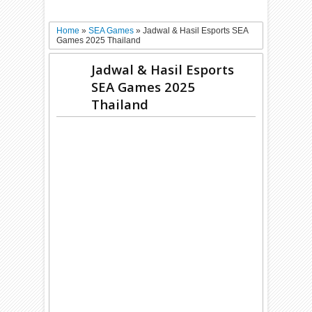
Home
»
SEA Games
»
Jadwal & Hasil Esports SEA
Games 2025 Thailand
Jadwal & Hasil Esports
SEA Games 2025
Thailand