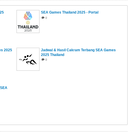
25
SEA Games Thailand 2025 - Portal
0
es 2025
Jadwal & Hasil Cakram Terbang SEA Games
2025 Thailand
0
n SEA