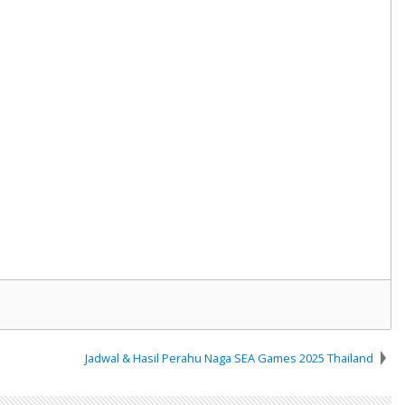
Jadwal & Hasil Perahu Naga SEA Games 2025 Thailand