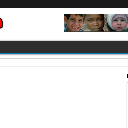
FIFA 2026