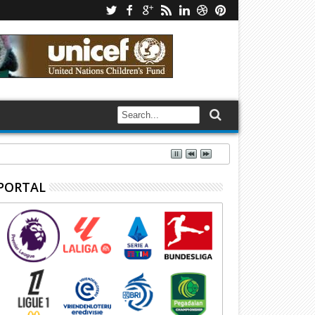
PORTAL