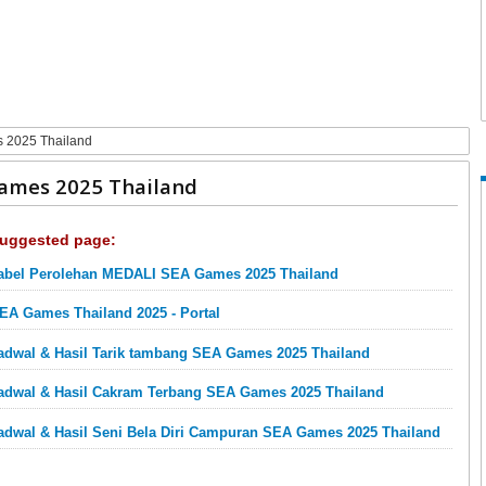
 2025 Thailand
Games 2025 Thailand
uggested page:
abel Perolehan MEDALI SEA Games 2025 Thailand
EA Games Thailand 2025 - Portal
adwal & Hasil Tarik tambang SEA Games 2025 Thailand
adwal & Hasil Cakram Terbang SEA Games 2025 Thailand
adwal & Hasil Seni Bela Diri Campuran SEA Games 2025 Thailand