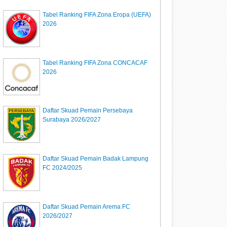
Tabel Ranking FIFA Zona Eropa (UEFA)
2026
Tabel Ranking FIFA Zona CONCACAF
2026
Daftar Skuad Pemain Persebaya
Surabaya 2026/2027
Daftar Skuad Pemain Badak Lampung
FC 2024/2025
Daftar Skuad Pemain Arema FC
2026/2027