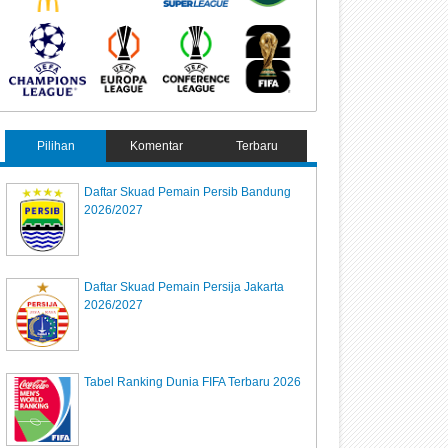
Pilihan
Komentar
Terbaru
Daftar Skuad Pemain Persib Bandung
2026/2027
Daftar Skuad Pemain Persija Jakarta
2026/2027
Tabel Ranking Dunia FIFA Terbaru 2026