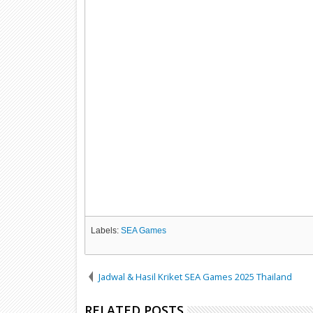
Labels:
SEA Games
Jadwal & Hasil Kriket SEA Games 2025 Thailand
RELATED POSTS