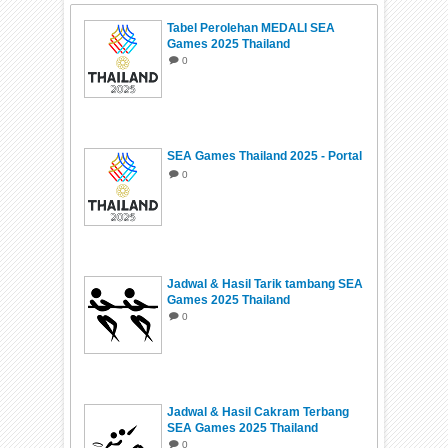
Tabel Perolehan MEDALI SEA
Games 2025 Thailand
0
SEA Games Thailand 2025 - Portal
0
Jadwal & Hasil Tarik tambang SEA
Games 2025 Thailand
0
Jadwal & Hasil Cakram Terbang
SEA Games 2025 Thailand
0