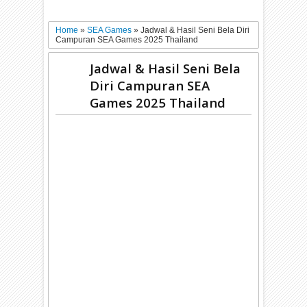
Home
»
SEA Games
»
Jadwal & Hasil Seni Bela Diri
Campuran SEA Games 2025 Thailand
Jadwal & Hasil Seni Bela
Diri Campuran SEA
Games 2025 Thailand