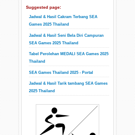
Suggested page:
Jadwal & Hasil Cakram Terbang SEA
Games 2025 Thailand
Jadwal & Hasil Seni Bela Diri Campuran
SEA Games 2025 Thailand
Tabel Perolehan MEDALI SEA Games 2025
Thailand
SEA Games Thailand 2025 - Portal
Jadwal & Hasil Tarik tambang SEA Games
2025 Thailand