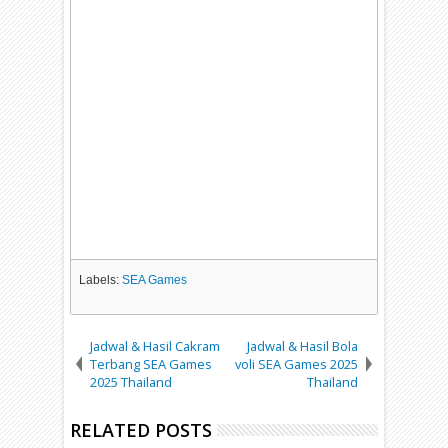
Labels:
SEA Games
Jadwal & Hasil Cakram
Jadwal & Hasil Bola
Terbang SEA Games
voli SEA Games 2025
2025 Thailand
Thailand
RELATED POSTS