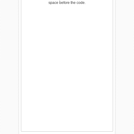
space before the code.