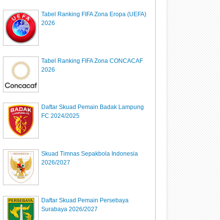
Tabel Ranking FIFA Zona Eropa (UEFA)
2026
Tabel Ranking FIFA Zona CONCACAF
2026
Daftar Skuad Pemain Badak Lampung
FC 2024/2025
Skuad Timnas Sepakbola Indonesia
2026/2027
Daftar Skuad Pemain Persebaya
Surabaya 2026/2027