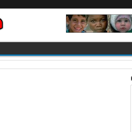
FIFA 2026