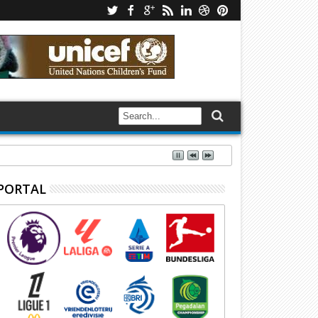
PORTAL