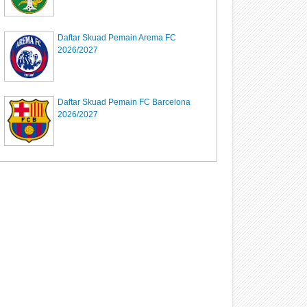
Daftar Skuad Pemain Arema FC
2026/2027
Daftar Skuad Pemain FC Barcelona
2026/2027