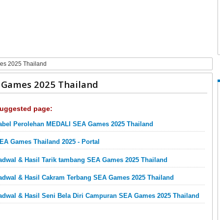
es 2025 Thailand
A Games 2025 Thailand
uggested page:
abel Perolehan MEDALI SEA Games 2025 Thailand
EA Games Thailand 2025 - Portal
adwal & Hasil Tarik tambang SEA Games 2025 Thailand
adwal & Hasil Cakram Terbang SEA Games 2025 Thailand
adwal & Hasil Seni Bela Diri Campuran SEA Games 2025 Thailand