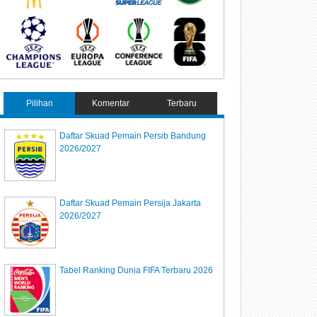
Pilihan
Komentar
Terbaru
Daftar Skuad Pemain Persib Bandung
2026/2027
Daftar Skuad Pemain Persija Jakarta
2026/2027
Tabel Ranking Dunia FIFA Terbaru 2026