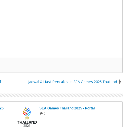
d
Jadwal & Hasil Pencak silat SEA Games 2025 Thailand
25
SEA Games Thailand 2025 - Portal
0