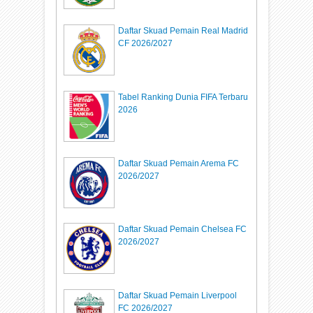
Daftar Skuad Pemain Real Madrid
CF 2026/2027
Tabel Ranking Dunia FIFA Terbaru
2026
Daftar Skuad Pemain Arema FC
2026/2027
Daftar Skuad Pemain Chelsea FC
2026/2027
Daftar Skuad Pemain Liverpool
FC 2026/2027