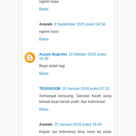
ngeriii nyaa
Balas
Anonim
8 September 2025 pukul 04.58
ngeriii nyoo
Balas
Azzam Nugroho
18 Oktober 2025 pukul
16.39
Bego kalah lagi
Balas
TEGAROOM
20 Januari 2026 pukul 07.51
Semangat berjuang, Garuda! Kasih yang
terbaik buat merah putih. Ayo Indonesia!
Balas
Anonim
25 Januari 2026 pukul 19.43
Kapan iya Indonesia bisa lolos ke piala