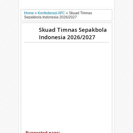
Home
»
Konfederasi AFC
»
Skuad Timnas
Sepakbola Indonesia 2026/2027
Skuad Timnas Sepakbola
Indonesia 2026/2027
Suggested page: