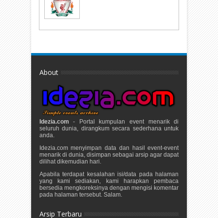
About
Idezia.com
- Portal kumpulan event menarik di
seluruh dunia, dirangkum secara sederhana untuk
anda.
Idezia.com menyimpan data dan hasil event-event
menarik di dunia, disimpan sebagai arsip agar dapat
dilihat dikemudian hari.
Apabila terdapat kesalahan isi/data pada halaman
yang kami sediakan, kami harapkan pembaca
bersedia mengkoreksinya dengan mengisi komentar
pada halaman tersebut. Salam.
Arsip Terbaru