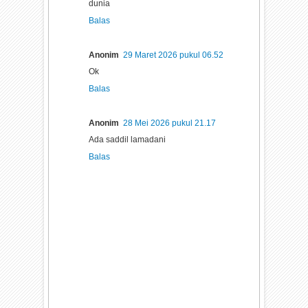
dunia
Balas
Anonim
29 Maret 2026 pukul 06.52
Ok
Balas
Anonim
28 Mei 2026 pukul 21.17
Ada saddil lamadani
Balas