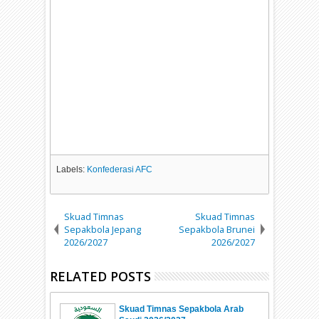
Labels:
Konfederasi AFC
Skuad Timnas
Skuad Timnas
Sepakbola Jepang
Sepakbola Brunei
2026/2027
2026/2027
RELATED POSTS
Skuad Timnas Sepakbola Arab