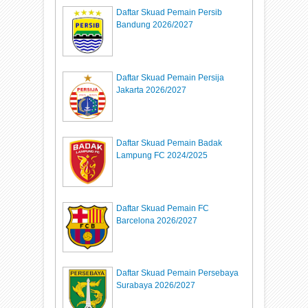
Daftar Skuad Pemain Persib
Bandung 2026/2027
Daftar Skuad Pemain Persija
Jakarta 2026/2027
Daftar Skuad Pemain Badak
Lampung FC 2024/2025
Daftar Skuad Pemain FC
Barcelona 2026/2027
Daftar Skuad Pemain Persebaya
Surabaya 2026/2027