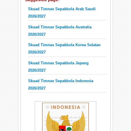
Skuad Timnas Sepakbola Arab Saudi
2026/2027
Skuad Timnas Sepakbola Australia
2026/2027
Skuad Timnas Sepakbola Korea Selatan
2026/2027
Skuad Timnas Sepakbola Jepang
2026/2027
Skuad Timnas Sepakbola Indonesia
2026/2027