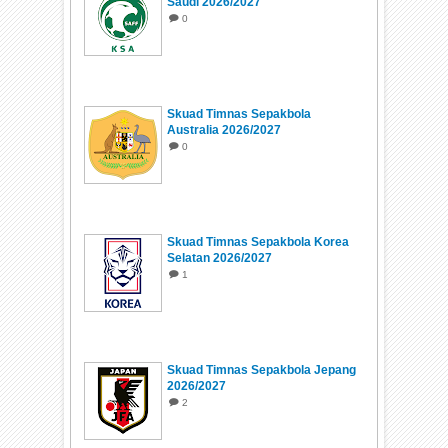
Saudi 2026/2027
0
Skuad Timnas Sepakbola
Australia 2026/2027
0
Skuad Timnas Sepakbola Korea
Selatan 2026/2027
1
Skuad Timnas Sepakbola Jepang
2026/2027
2