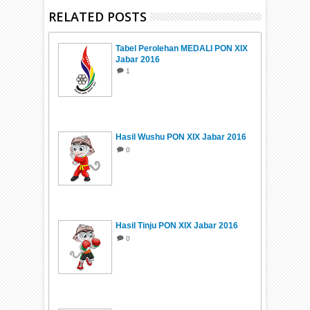
RELATED POSTS
Tabel Perolehan MEDALI PON XIX
Jabar 2016
1
Hasil Wushu PON XIX Jabar 2016
0
Hasil Tinju PON XIX Jabar 2016
0