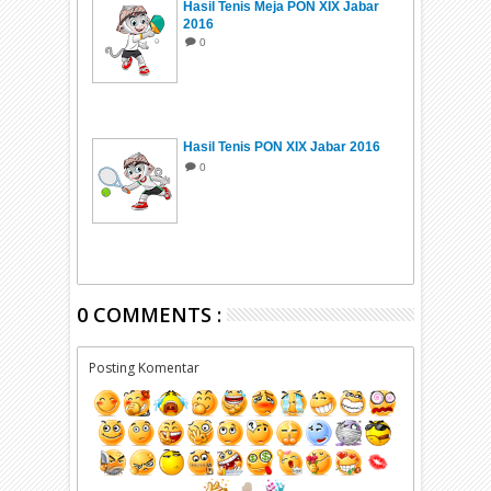
Hasil Tenis Meja PON XIX Jabar
2016
0
Hasil Tenis PON XIX Jabar 2016
0
0 COMMENTS :
Posting Komentar