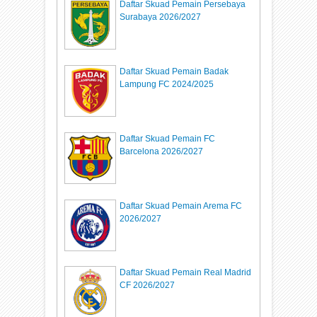
Daftar Skuad Pemain Persebaya
Surabaya 2026/2027
Daftar Skuad Pemain Badak
Lampung FC 2024/2025
Daftar Skuad Pemain FC
Barcelona 2026/2027
Daftar Skuad Pemain Arema FC
2026/2027
Daftar Skuad Pemain Real Madrid
CF 2026/2027