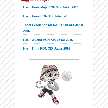
Hasil Tenis Meja PON XIX Jabar 2016
Hasil Tenis PON XIX Jabar 2016
Tabel Perolehan MEDALI PON XIX Jabar
2016
Hasil Wushu PON XIX Jabar 2016
Hasil Tinju PON XIX Jabar 2016