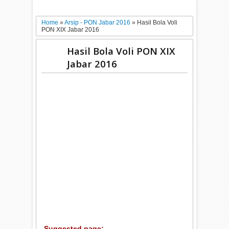
Home
»
Arsip - PON Jabar 2016
»
Hasil Bola Voli
PON XIX Jabar 2016
Hasil Bola Voli PON XIX
Jabar 2016
Suggested page: