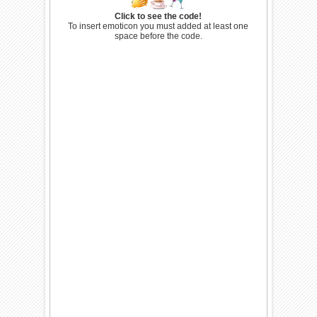
Click to see the code!
To insert emoticon you must added at least one
space before the code.