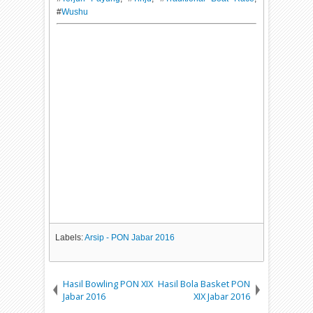
#
Wushu
Labels:
Arsip - PON Jabar 2016
Hasil Bowling PON XIX
Hasil Bola Basket PON
Jabar 2016
XIX Jabar 2016