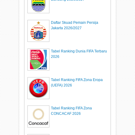
Daftar Skuad Pemain Persija
Jakarta 2026/2027
Tabel Ranking Dunia FIFA Terbaru
2026
Tabel Ranking FIFA Zona Eropa
(UEFA) 2026
Tabel Ranking FIFA Zona
CONCACAF 2026