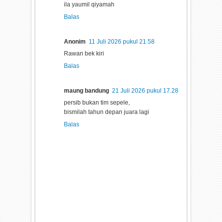
ila yaumil qiyamah
Balas
Anonim
11 Juli 2026 pukul 21.58
Rawan bek kiri
Balas
maung bandung
21 Juli 2026 pukul 17.28
persib bukan tim sepele,
bismilah tahun depan juara lagi
Balas