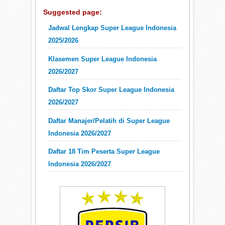
Suggested page:
Jadwal Lengkap Super League Indonesia
2025/2026
Klasemen Super League Indonesia
2026/2027
Daftar Top Skor Super League Indonesia
2026/2027
Daftar Manajer/Pelatih di Super League
Indonesia 2026/2027
Daftar 18 Tim Peserta Super League
Indonesia 2026/2027