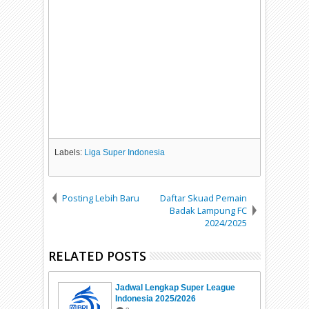
Labels:
Liga Super Indonesia
Posting Lebih Baru
Daftar Skuad Pemain
Badak Lampung FC
2024/2025
RELATED POSTS
Jadwal Lengkap Super League
Indonesia 2025/2026