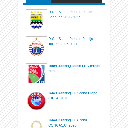
Daftar Skuad Pemain Persib
Bandung 2026/2027
Daftar Skuad Pemain Persija
Jakarta 2026/2027
Tabel Ranking Dunia FIFA Terbaru
2026
Tabel Ranking FIFA Zona Eropa
(UEFA) 2026
Tabel Ranking FIFA Zona
CONCACAF 2026