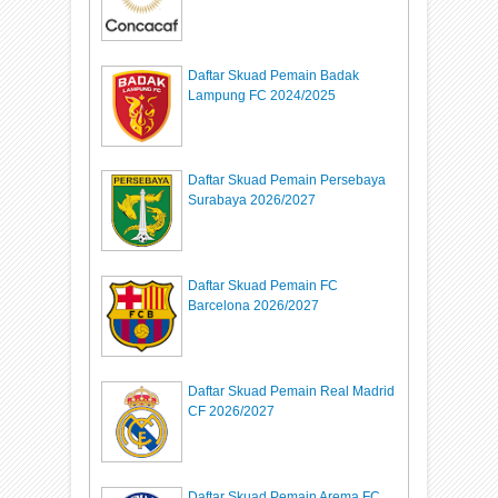
Daftar Skuad Pemain Badak
Lampung FC 2024/2025
Daftar Skuad Pemain Persebaya
Surabaya 2026/2027
Daftar Skuad Pemain FC
Barcelona 2026/2027
Daftar Skuad Pemain Real Madrid
CF 2026/2027
Daftar Skuad Pemain Arema FC