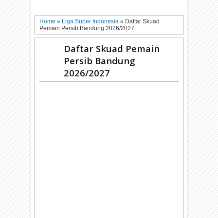
Home
»
Liga Super Indonesia
»
Daftar Skuad
Pemain Persib Bandung 2026/2027
Daftar Skuad Pemain
Persib Bandung
2026/2027