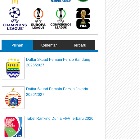
Pilihan
Komentar
Terbaru
Daftar Skuad Pemain Persib Bandung
2026/2027
Daftar Skuad Pemain Persija Jakarta
2026/2027
Tabel Ranking Dunia FIFA Terbaru 2026