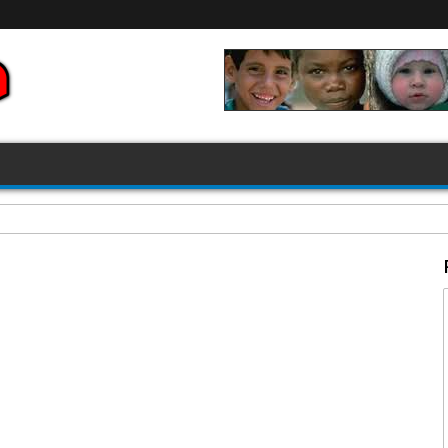
FIFA 2026