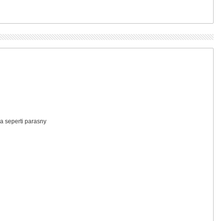
a seperti parasny