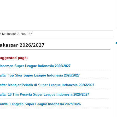
M Makassar 2026/2027
akassar 2026/2027
uggested page:
lasemen Super League Indonesia 2026/2027
aftar Top Skor Super League Indonesia 2026/2027
aftar Manajer/Pelatih di Super League Indonesia 2026/2027
aftar 18 Tim Peserta Super League Indonesia 2026/2027
adwal Lengkap Super League Indonesia 2025/2026