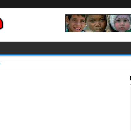
A 2026