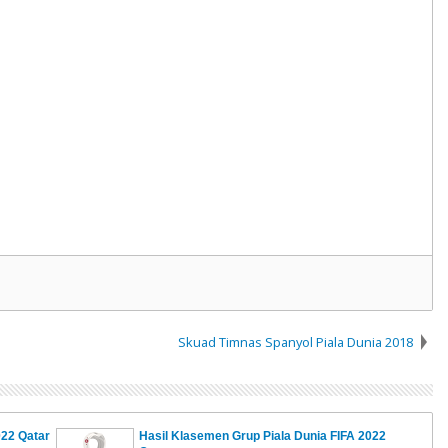
Skuad Timnas Spanyol Piala Dunia 2018
022 Qatar
Hasil Klasemen Grup Piala Dunia FIFA 2022