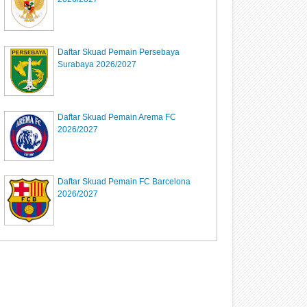
Daftar Skuad Pemain Persebaya
Surabaya 2026/2027
Daftar Skuad Pemain Arema FC
2026/2027
Daftar Skuad Pemain FC Barcelona
2026/2027