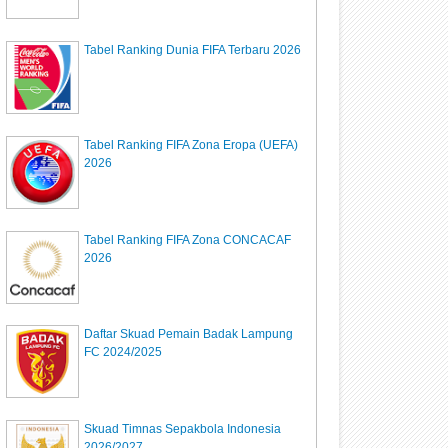
Tabel Ranking Dunia FIFA Terbaru 2026
Tabel Ranking FIFA Zona Eropa (UEFA)
2026
Tabel Ranking FIFA Zona CONCACAF
2026
Daftar Skuad Pemain Badak Lampung
FC 2024/2025
Skuad Timnas Sepakbola Indonesia
2026/2027