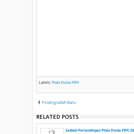
Labels:
Piala Dunia FIFA
Posting Lebih Baru
RELATED POSTS
Jadwal Pertandingan Piala Dunia FIFA 2