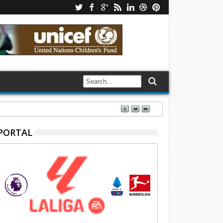
PORTAL