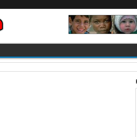
FIFA 2026