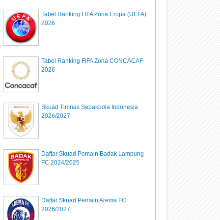
Tabel Ranking FIFA Zona Eropa (UEFA)
2026
Tabel Ranking FIFA Zona CONCACAF
2026
Skuad Timnas Sepakbola Indonesia
2026/2027
Daftar Skuad Pemain Badak Lampung
FC 2024/2025
Daftar Skuad Pemain Arema FC
2026/2027