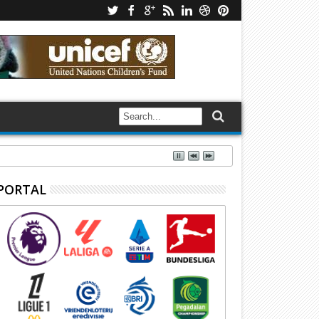
PORTAL