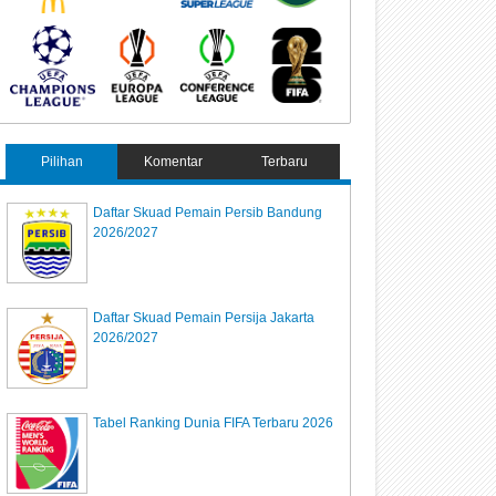
Pilihan
Komentar
Terbaru
Daftar Skuad Pemain Persib Bandung
2026/2027
Daftar Skuad Pemain Persija Jakarta
2026/2027
Tabel Ranking Dunia FIFA Terbaru 2026