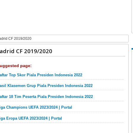
adrid CF 2019/2020
adrid CF 2019/2020
uggested page:
aftar Top Skor Piala Presiden Indonesia 2022
asil Klasemen Grup Piala Presiden Indonesia 2022
aftar 18 Tim Peserta Piala Presiden Indonesia 2022
iga Champions UEFA 2023/2024 | Portal
iga Eropa UEFA 2023/2024 | Portal