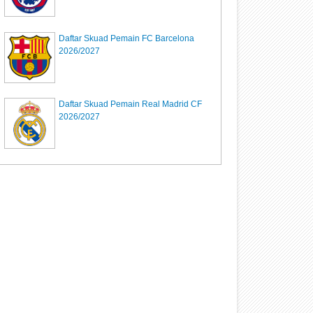
Daftar Skuad Pemain FC Barcelona
2026/2027
Daftar Skuad Pemain Real Madrid CF
2026/2027