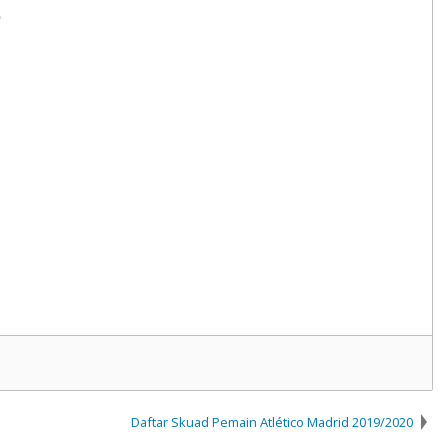
)
Daftar Skuad Pemain Atlético Madrid 2019/2020