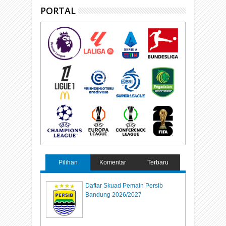
PORTAL
Pilihan
Komentar
Terbaru
Daftar Skuad Pemain Persib
Bandung 2026/2027