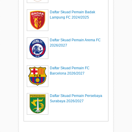
Daftar Skuad Pemain Badak
Lampung FC 2024/2025
Daftar Skuad Pemain Arema FC
2026/2027
Daftar Skuad Pemain FC
Barcelona 2026/2027
Daftar Skuad Pemain Persebaya
Surabaya 2026/2027