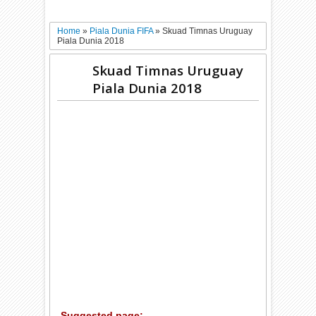
Home
»
Piala Dunia FIFA
»
Skuad Timnas Uruguay
Piala Dunia 2018
Skuad Timnas Uruguay
Piala Dunia 2018
Suggested page: