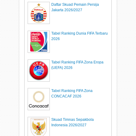
Daftar Skuad Pemain Persija
Jakarta 2026/2027
Tabel Ranking Dunia FIFA Terbaru
2026
Tabel Ranking FIFA Zona Eropa
(UEFA) 2026
Tabel Ranking FIFA Zona
CONCACAF 2026
Skuad Timnas Sepakbola
Indonesia 2026/2027