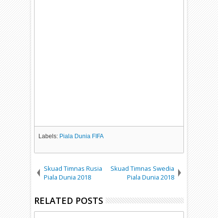
Labels:
Piala Dunia FIFA
Skuad Timnas Rusia
Skuad Timnas Swedia
Piala Dunia 2018
Piala Dunia 2018
RELATED POSTS