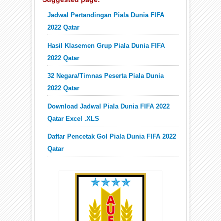
Jadwal Pertandingan Piala Dunia FIFA
2022 Qatar
Hasil Klasemen Grup Piala Dunia FIFA
2022 Qatar
32 Negara/Timnas Peserta Piala Dunia
2022 Qatar
Download Jadwal Piala Dunia FIFA 2022
Qatar Excel .XLS
Daftar Pencetak Gol Piala Dunia FIFA 2022
Qatar