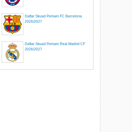
Daftar Skuad Pemain FC Barcelona
2026/2027
Daftar Skuad Pemain Real Madrid CF
2026/2027