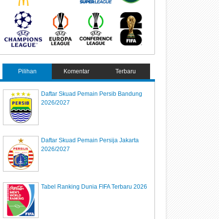
Pilihan
Komentar
Terbaru
Daftar Skuad Pemain Persib Bandung
2026/2027
Daftar Skuad Pemain Persija Jakarta
2026/2027
Tabel Ranking Dunia FIFA Terbaru 2026