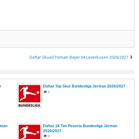
Daftar Skuad Pemain Bayer 04 Leverkusen 2026/2027
n
Daftar Top Skor Bundesliga Jerman 2026/2027
0
erman
Daftar 18 Tim Peserta Bundesliga Jerman
2026/2027
0