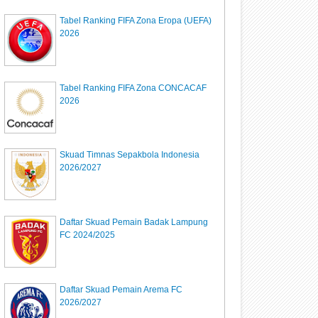
Tabel Ranking FIFA Zona Eropa (UEFA)
2026
Tabel Ranking FIFA Zona CONCACAF
2026
Skuad Timnas Sepakbola Indonesia
2026/2027
Daftar Skuad Pemain Badak Lampung
FC 2024/2025
Daftar Skuad Pemain Arema FC
2026/2027