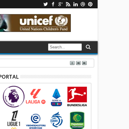
PORTAL