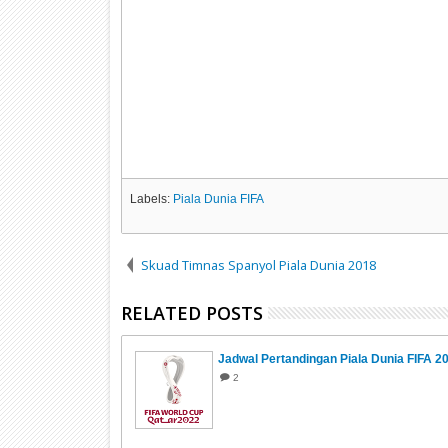
Labels:
Piala Dunia FIFA
Skuad Timnas Spanyol Piala Dunia 2018
RELATED POSTS
Jadwal Pertandingan Piala Dunia FIFA 2
2