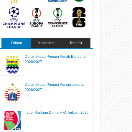
Pilihan
Komentar
Terbaru
Daftar Skuad Pemain Persib Bandung
2026/2027
Daftar Skuad Pemain Persija Jakarta
2026/2027
Tabel Ranking Dunia FIFA Terbaru 2026