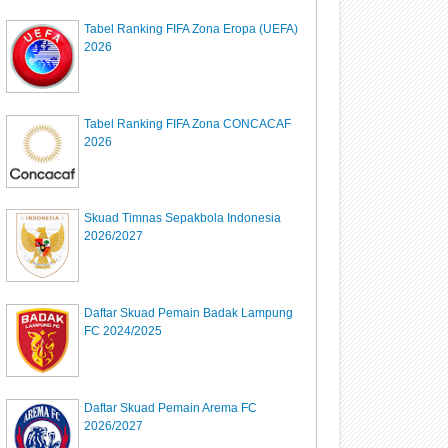
Tabel Ranking FIFA Zona Eropa (UEFA)
2026
Tabel Ranking FIFA Zona CONCACAF
2026
Skuad Timnas Sepakbola Indonesia
2026/2027
Daftar Skuad Pemain Badak Lampung
FC 2024/2025
Daftar Skuad Pemain Arema FC
2026/2027