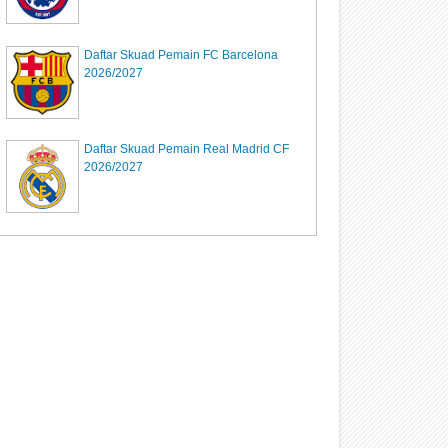
Daftar Skuad Pemain FC Barcelona
2026/2027
Daftar Skuad Pemain Real Madrid CF
2026/2027