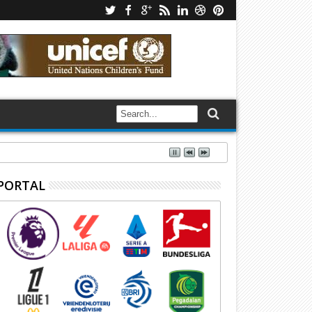
PORTAL