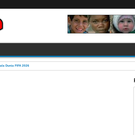
ala Dunia FIFA 2026