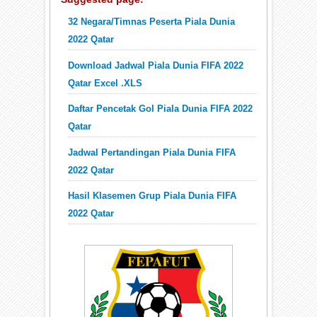
32 Negara/Timnas Peserta Piala Dunia
2022 Qatar
Download Jadwal Piala Dunia FIFA 2022
Qatar Excel .XLS
Daftar Pencetak Gol Piala Dunia FIFA 2022
Qatar
Jadwal Pertandingan Piala Dunia FIFA
2022 Qatar
Hasil Klasemen Grup Piala Dunia FIFA
2022 Qatar