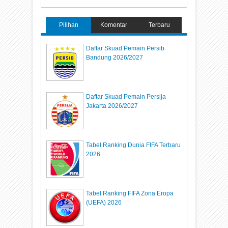
Pilihan
Komentar
Terbaru
Daftar Skuad Pemain Persib
Bandung 2026/2027
Daftar Skuad Pemain Persija
Jakarta 2026/2027
Tabel Ranking Dunia FIFA Terbaru
2026
Tabel Ranking FIFA Zona Eropa
(UEFA) 2026