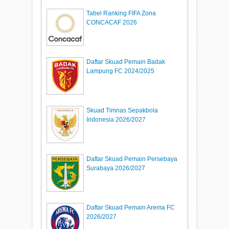
Tabel Ranking FIFA Zona
CONCACAF 2026
Daftar Skuad Pemain Badak
Lampung FC 2024/2025
Skuad Timnas Sepakbola
Indonesia 2026/2027
Daftar Skuad Pemain Persebaya
Surabaya 2026/2027
Daftar Skuad Pemain Arema FC
2026/2027