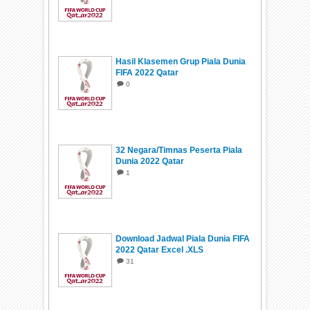
Hasil Klasemen Grup Piala Dunia
FIFA 2022 Qatar
0
32 Negara/Timnas Peserta Piala
Dunia 2022 Qatar
1
Download Jadwal Piala Dunia FIFA
2022 Qatar Excel .XLS
31