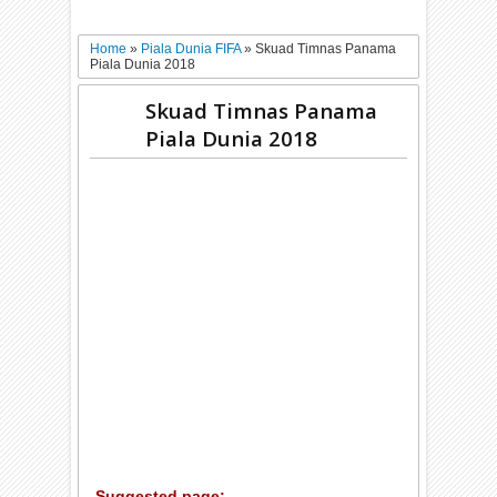
Home
»
Piala Dunia FIFA
»
Skuad Timnas Panama
Piala Dunia 2018
Skuad Timnas Panama
Piala Dunia 2018
Suggested page: