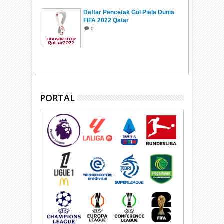
Daftar Pencetak Gol Piala Dunia
FIFA 2022 Qatar
0
PORTAL