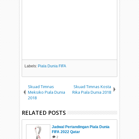
Labels:
Piala Dunia FIFA
Skuad Timnas
Skuad Timnas Kosta
Meksiko Piala Dunia
Rika Piala Dunia 2018
2018
RELATED POSTS
Jadwal Pertandingan Piala Dunia
FIFA 2022 Qatar
2