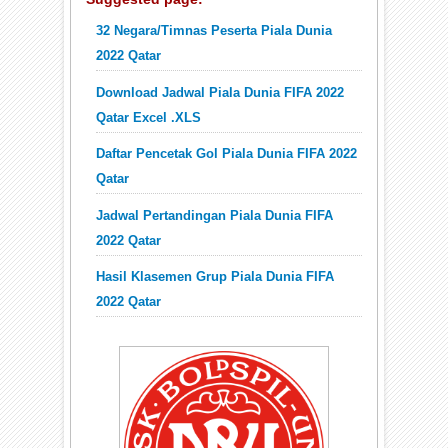
32 Negara/Timnas Peserta Piala Dunia
2022 Qatar
Download Jadwal Piala Dunia FIFA 2022
Qatar Excel .XLS
Daftar Pencetak Gol Piala Dunia FIFA 2022
Qatar
Jadwal Pertandingan Piala Dunia FIFA
2022 Qatar
Hasil Klasemen Grup Piala Dunia FIFA
2022 Qatar