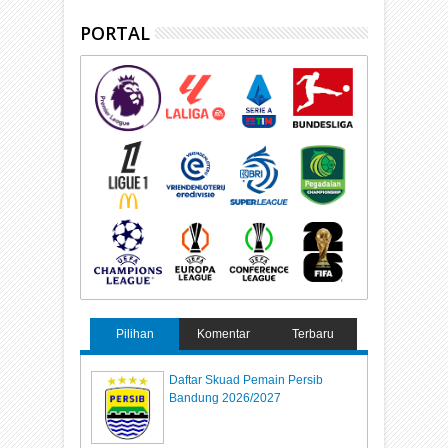
PORTAL
Pilihan
Komentar
Terbaru
Daftar Skuad Pemain Persib
Bandung 2026/2027