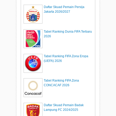
Daftar Skuad Pemain Persija
Jakarta 2026/2027
Tabel Ranking Dunia FIFA Terbaru
2026
Tabel Ranking FIFA Zona Eropa
(UEFA) 2026
Tabel Ranking FIFA Zona
CONCACAF 2026
Daftar Skuad Pemain Badak
Lampung FC 2024/2025