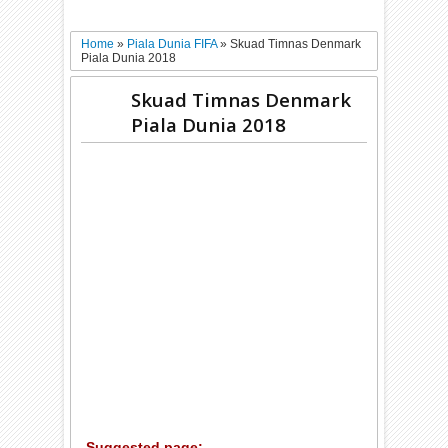
Home
»
Piala Dunia FIFA
»
Skuad Timnas Denmark
Piala Dunia 2018
Skuad Timnas Denmark
Piala Dunia 2018
Suggested page: