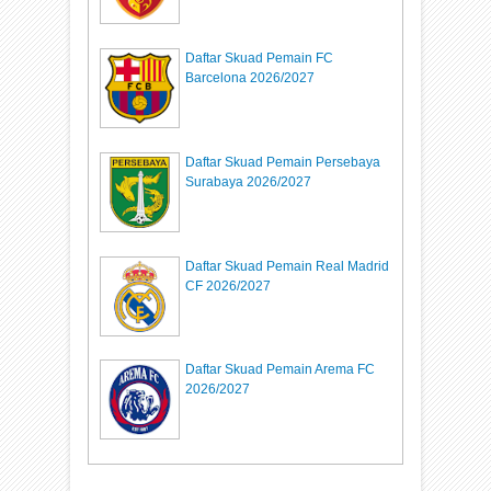
Daftar Skuad Pemain FC
Barcelona 2026/2027
Daftar Skuad Pemain Persebaya
Surabaya 2026/2027
Daftar Skuad Pemain Real Madrid
CF 2026/2027
Daftar Skuad Pemain Arema FC
2026/2027