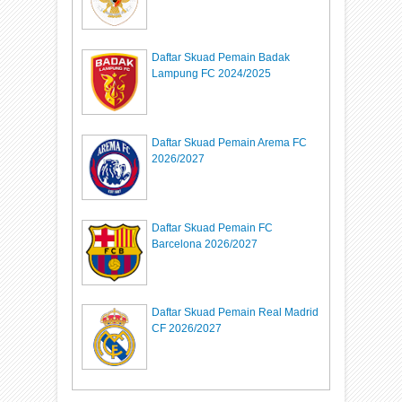
Daftar Skuad Pemain Badak
Lampung FC 2024/2025
Daftar Skuad Pemain Arema FC
2026/2027
Daftar Skuad Pemain FC
Barcelona 2026/2027
Daftar Skuad Pemain Real Madrid
CF 2026/2027