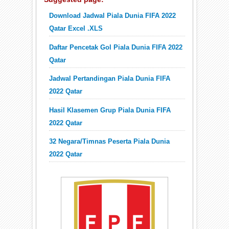
Download Jadwal Piala Dunia FIFA 2022
Qatar Excel .XLS
Daftar Pencetak Gol Piala Dunia FIFA 2022
Qatar
Jadwal Pertandingan Piala Dunia FIFA
2022 Qatar
Hasil Klasemen Grup Piala Dunia FIFA
2022 Qatar
32 Negara/Timnas Peserta Piala Dunia
2022 Qatar