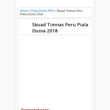
Home
»
Piala Dunia FIFA
»
Skuad Timnas Peru
Piala Dunia 2018
Skuad Timnas Peru Piala
Dunia 2018
Suggested page: