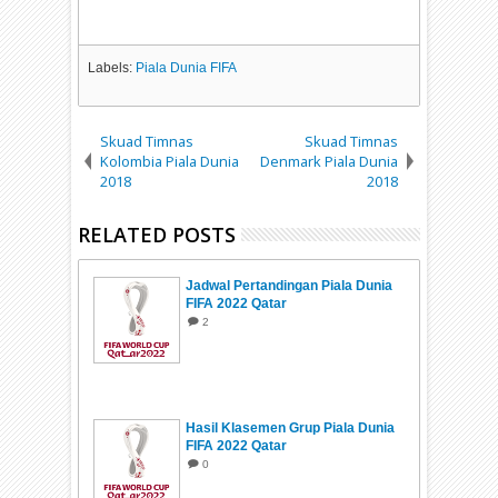
Labels:
Piala Dunia FIFA
Skuad Timnas
Skuad Timnas
Kolombia Piala Dunia
Denmark Piala Dunia
2018
2018
RELATED POSTS
Jadwal Pertandingan Piala Dunia
FIFA 2022 Qatar
2
Hasil Klasemen Grup Piala Dunia
FIFA 2022 Qatar
0