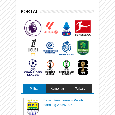
PORTAL
Pilihan
Komentar
Terbaru
Daftar Skuad Pemain Persib
Bandung 2026/2027