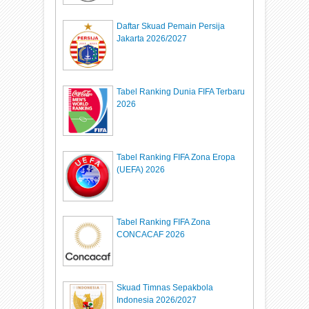
Daftar Skuad Pemain Persija
Jakarta 2026/2027
Tabel Ranking Dunia FIFA Terbaru
2026
Tabel Ranking FIFA Zona Eropa
(UEFA) 2026
Tabel Ranking FIFA Zona
CONCACAF 2026
Skuad Timnas Sepakbola
Indonesia 2026/2027