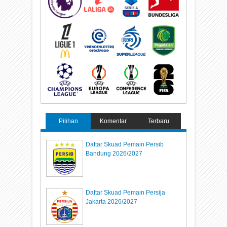
Pilihan
Komentar
Terbaru
Daftar Skuad Pemain Persib
Bandung 2026/2027
Daftar Skuad Pemain Persija
Jakarta 2026/2027