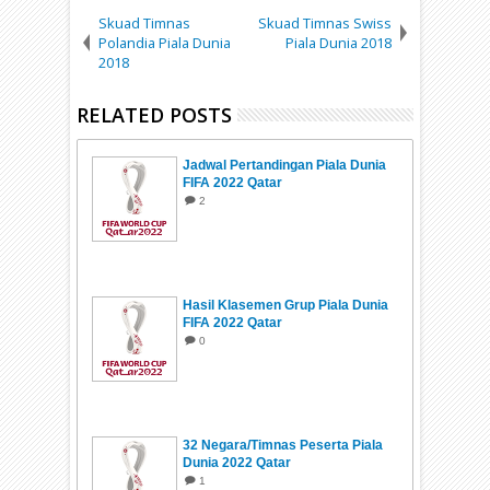
Skuad Timnas
Skuad Timnas Swiss
Polandia Piala Dunia
Piala Dunia 2018
2018
RELATED POSTS
Jadwal Pertandingan Piala Dunia
FIFA 2022 Qatar
2
Hasil Klasemen Grup Piala Dunia
FIFA 2022 Qatar
0
32 Negara/Timnas Peserta Piala
Dunia 2022 Qatar
1