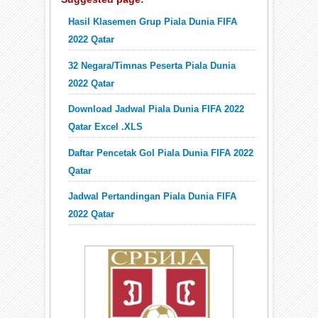
Hasil Klasemen Grup Piala Dunia FIFA
2022 Qatar
32 Negara/Timnas Peserta Piala Dunia
2022 Qatar
Download Jadwal Piala Dunia FIFA 2022
Qatar Excel .XLS
Daftar Pencetak Gol Piala Dunia FIFA 2022
Qatar
Jadwal Pertandingan Piala Dunia FIFA
2022 Qatar