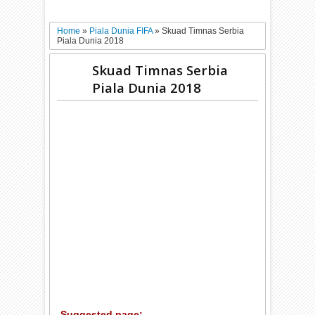
Home
»
Piala Dunia FIFA
»
Skuad Timnas Serbia
Piala Dunia 2018
Skuad Timnas Serbia
Piala Dunia 2018
Suggested page: