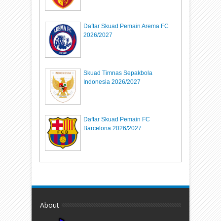
Daftar Skuad Pemain Arema FC
2026/2027
Skuad Timnas Sepakbola
Indonesia 2026/2027
Daftar Skuad Pemain FC
Barcelona 2026/2027
About