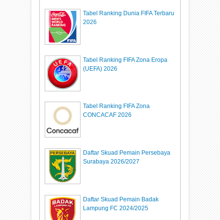
Tabel Ranking Dunia FIFA Terbaru
2026
Tabel Ranking FIFA Zona Eropa
(UEFA) 2026
Tabel Ranking FIFA Zona
CONCACAF 2026
Daftar Skuad Pemain Persebaya
Surabaya 2026/2027
Daftar Skuad Pemain Badak
Lampung FC 2024/2025