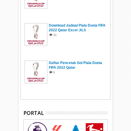
Download Jadwal Piala Dunia FIFA
2022 Qatar Excel .XLS
31
Daftar Pencetak Gol Piala Dunia
FIFA 2022 Qatar
0
PORTAL