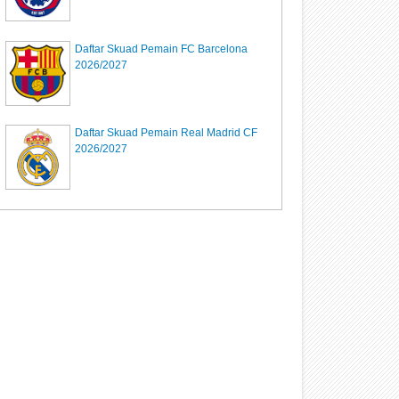
Daftar Skuad Pemain FC Barcelona
2026/2027
Daftar Skuad Pemain Real Madrid CF
2026/2027