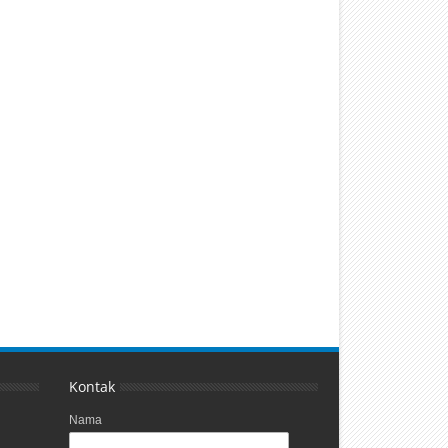
Kontak
Nama