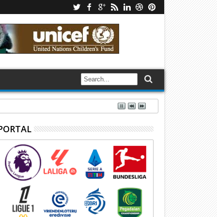
PORTAL