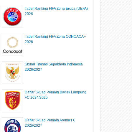
Tabel Ranking FIFA Zona Eropa (UEFA)
2026
Tabel Ranking FIFA Zona CONCACAF
2026
Skuad Timnas Sepakbola Indonesia
2026/2027
Daftar Skuad Pemain Badak Lampung
FC 2024/2025
Daftar Skuad Pemain Arema FC
2026/2027