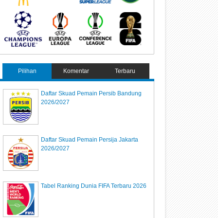
Pilihan
Komentar
Terbaru
Daftar Skuad Pemain Persib Bandung
2026/2027
Daftar Skuad Pemain Persija Jakarta
2026/2027
Tabel Ranking Dunia FIFA Terbaru 2026