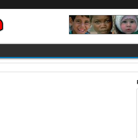
FIFA 2026