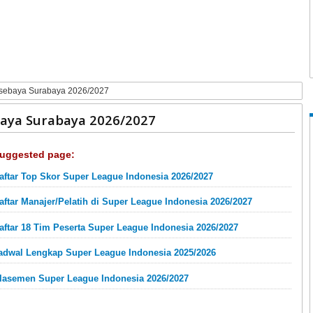
rsebaya Surabaya 2026/2027
aya Surabaya 2026/2027
uggested page:
aftar Top Skor Super League Indonesia 2026/2027
aftar Manajer/Pelatih di Super League Indonesia 2026/2027
aftar 18 Tim Peserta Super League Indonesia 2026/2027
adwal Lengkap Super League Indonesia 2025/2026
lasemen Super League Indonesia 2026/2027