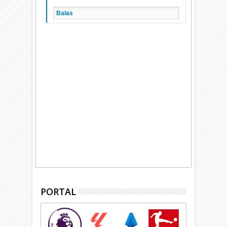
Balas
PORTAL