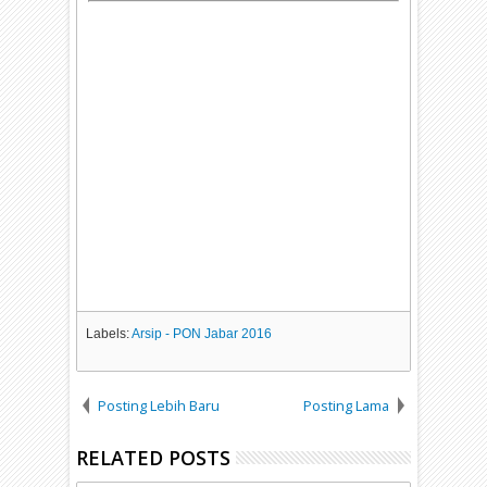
Labels:
Arsip - PON Jabar 2016
Posting Lebih Baru
Posting Lama
RELATED POSTS