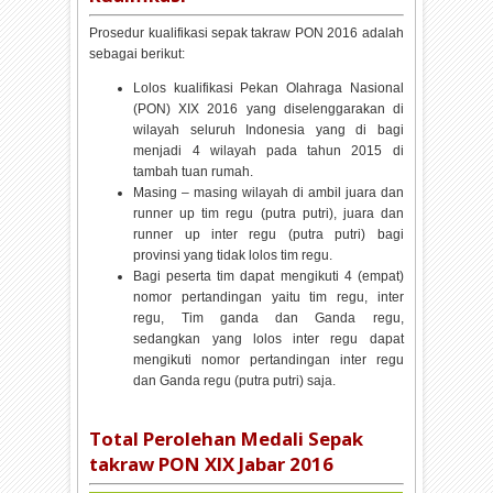
Prosedur kualifikasi sepak takraw PON 2016 adalah
sebagai berikut:
Lolos kualifikasi Pekan Olahraga Nasional
(PON) XIX 2016 yang diselenggarakan di
wilayah seluruh Indonesia yang di bagi
menjadi 4 wilayah pada tahun 2015 di
tambah tuan rumah.
Masing – masing wilayah di ambil juara dan
runner up tim regu (putra putri), juara dan
runner up inter regu (putra putri) bagi
provinsi yang tidak lolos tim regu.
Bagi peserta tim dapat mengikuti 4 (empat)
nomor pertandingan yaitu tim regu, inter
regu, Tim ganda dan Ganda regu,
sedangkan yang lolos inter regu dapat
mengikuti nomor pertandingan inter regu
dan Ganda regu (putra putri) saja.
Total Perolehan Medali Sepak
takraw PON XIX Jabar 2016