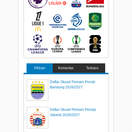
Pilihan
Komentar
Terbaru
Daftar Skuad Pemain Persib
Bandung 2026/2027
Daftar Skuad Pemain Persija
Jakarta 2026/2027