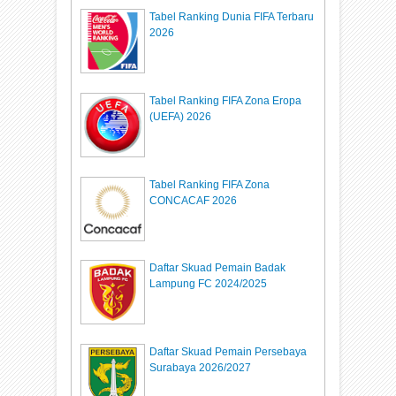
Tabel Ranking Dunia FIFA Terbaru
2026
Tabel Ranking FIFA Zona Eropa
(UEFA) 2026
Tabel Ranking FIFA Zona
CONCACAF 2026
Daftar Skuad Pemain Badak
Lampung FC 2024/2025
Daftar Skuad Pemain Persebaya
Surabaya 2026/2027