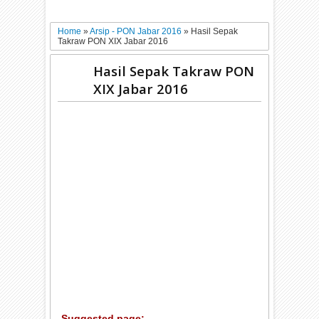
Home
»
Arsip - PON Jabar 2016
»
Hasil Sepak
Takraw PON XIX Jabar 2016
Hasil Sepak Takraw PON
XIX Jabar 2016
Suggested page: