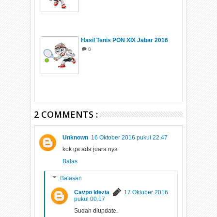
Hasil Tenis PON XIX Jabar 2016
0
2 COMMENTS :
Unknown
16 Oktober 2016 pukul 22.47
kok ga ada juara nya
Balas
Balasan
Cavpo Idezia
17 Oktober 2016
pukul 00.17
Sudah diupdate.