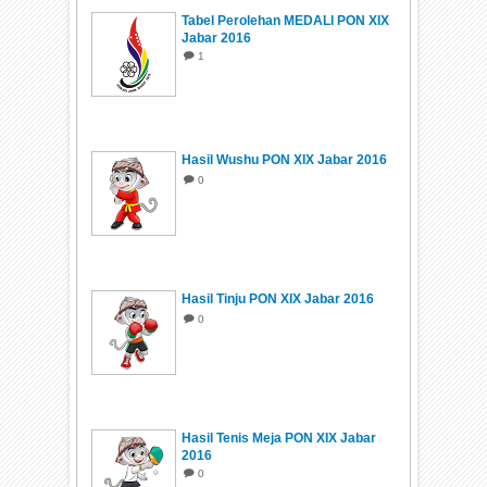
Tabel Perolehan MEDALI PON XIX
Jabar 2016
1
Hasil Wushu PON XIX Jabar 2016
0
Hasil Tinju PON XIX Jabar 2016
0
Hasil Tenis Meja PON XIX Jabar
2016
0