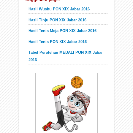
Hasil Wushu PON XIX Jabar 2016
Hasil Tinju PON XIX Jabar 2016
Hasil Tenis Meja PON XIX Jabar 2016
Hasil Tenis PON XIX Jabar 2016
Tabel Perolehan MEDALI PON XIX Jabar
2016