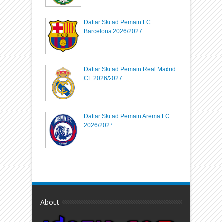
Daftar Skuad Pemain FC
Barcelona 2026/2027
Daftar Skuad Pemain Real Madrid
CF 2026/2027
Daftar Skuad Pemain Arema FC
2026/2027
About