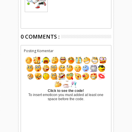
0 COMMENTS :
Posting Komentar
Click to see the code!
To insert emoticon you must added at least one
space before the code.