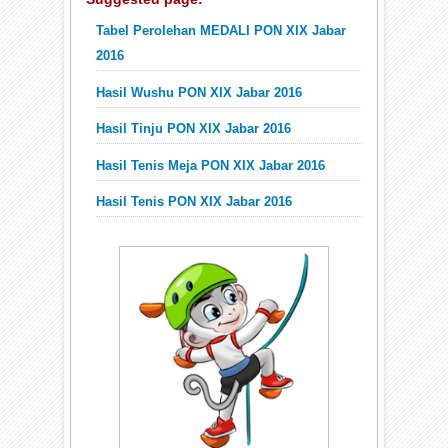
Tabel Perolehan MEDALI PON XIX Jabar
2016
Hasil Wushu PON XIX Jabar 2016
Hasil Tinju PON XIX Jabar 2016
Hasil Tenis Meja PON XIX Jabar 2016
Hasil Tenis PON XIX Jabar 2016