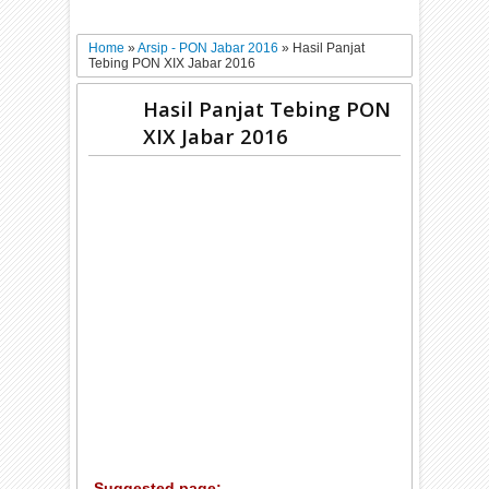
Home
»
Arsip - PON Jabar 2016
»
Hasil Panjat
Tebing PON XIX Jabar 2016
Hasil Panjat Tebing PON
XIX Jabar 2016
Suggested page: