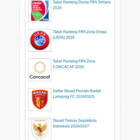
Tabel Ranking Dunia FIFA Terbaru
2026
Tabel Ranking FIFA Zona Eropa
(UEFA) 2026
Tabel Ranking FIFA Zona
CONCACAF 2026
Daftar Skuad Pemain Badak
Lampung FC 2024/2025
Skuad Timnas Sepakbola
Indonesia 2026/2027