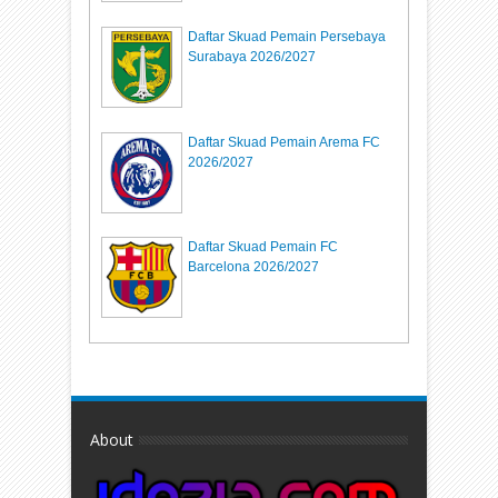
Daftar Skuad Pemain Persebaya
Surabaya 2026/2027
Daftar Skuad Pemain Arema FC
2026/2027
Daftar Skuad Pemain FC
Barcelona 2026/2027
About