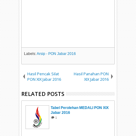
Labels:
Arsip - PON Jabar 2016
Hasil Pencak Silat
Hasil Panahan PON
PON XIX Jabar 2016
XIX Jabar 2016
RELATED POSTS
Tabel Perolehan MEDALI PON XIX
Jabar 2016
1