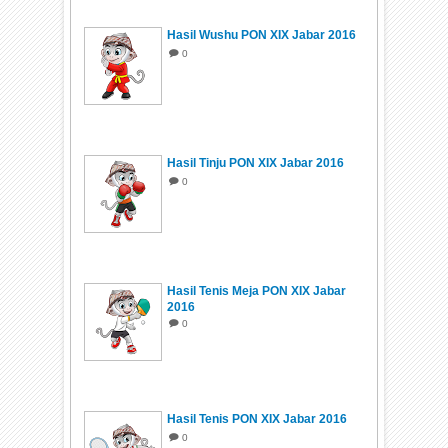
Hasil Wushu PON XIX Jabar 2016
0
Hasil Tinju PON XIX Jabar 2016
0
Hasil Tenis Meja PON XIX Jabar
2016
0
Hasil Tenis PON XIX Jabar 2016
0