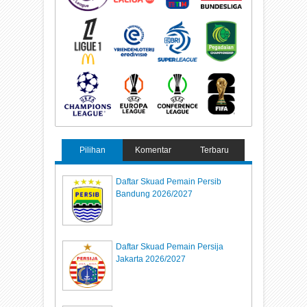
Pilihan
Komentar
Terbaru
Daftar Skuad Pemain Persib
Bandung 2026/2027
Daftar Skuad Pemain Persija
Jakarta 2026/2027