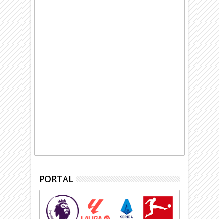
PORTAL