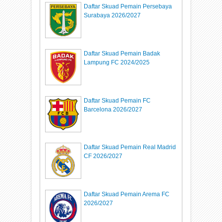
Daftar Skuad Pemain Persebaya
Surabaya 2026/2027
Daftar Skuad Pemain Badak
Lampung FC 2024/2025
Daftar Skuad Pemain FC
Barcelona 2026/2027
Daftar Skuad Pemain Real Madrid
CF 2026/2027
Daftar Skuad Pemain Arema FC
2026/2027