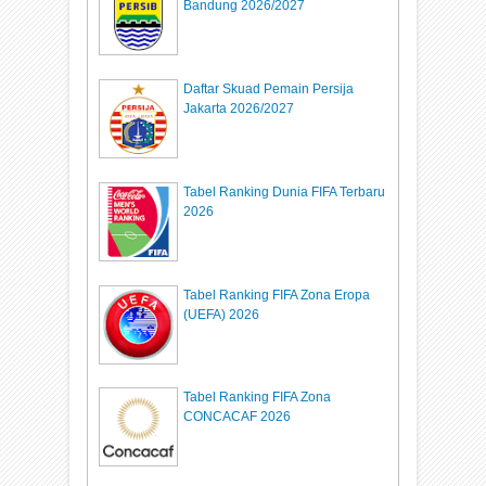
Bandung 2026/2027
Daftar Skuad Pemain Persija
Jakarta 2026/2027
Tabel Ranking Dunia FIFA Terbaru
2026
Tabel Ranking FIFA Zona Eropa
(UEFA) 2026
Tabel Ranking FIFA Zona
CONCACAF 2026