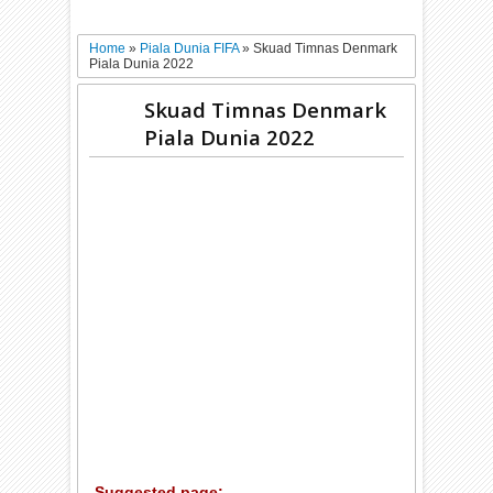
Home
»
Piala Dunia FIFA
»
Skuad Timnas Denmark
Piala Dunia 2022
Skuad Timnas Denmark
Piala Dunia 2022
Suggested page: