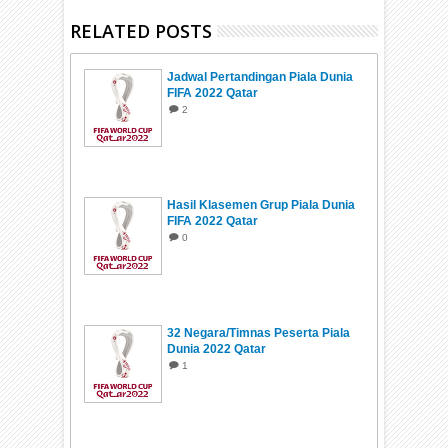
RELATED POSTS
Jadwal Pertandingan Piala Dunia
FIFA 2022 Qatar
2
Hasil Klasemen Grup Piala Dunia
FIFA 2022 Qatar
0
32 Negara/Timnas Peserta Piala
Dunia 2022 Qatar
1