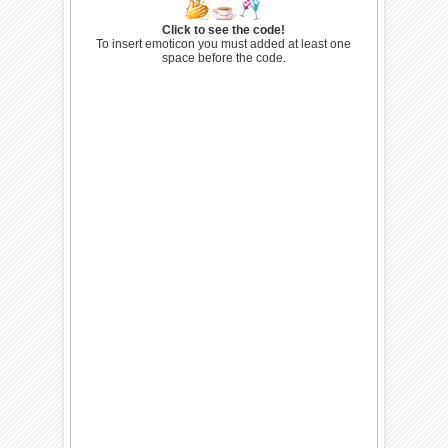
Click to see the code!
To insert emoticon you must added at least one
space before the code.