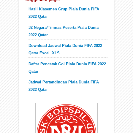
Hasil Klasemen Grup Piala Dunia FIFA
2022 Qatar
32 Negara/Timnas Peserta Piala Dunia
2022 Qatar
Download Jadwal Piala Dunia FIFA 2022
Qatar Excel .XLS
Daftar Pencetak Gol Piala Dunia FIFA 2022
Qatar
Jadwal Pertandingan Piala Dunia FIFA
2022 Qatar