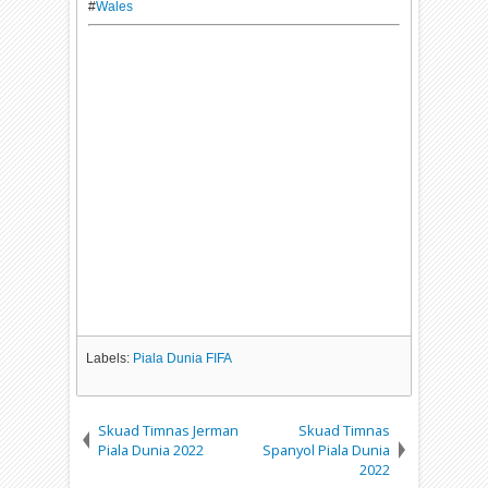
#
Wales
Labels:
Piala Dunia FIFA
Skuad Timnas Jerman
Skuad Timnas
Piala Dunia 2022
Spanyol Piala Dunia
2022