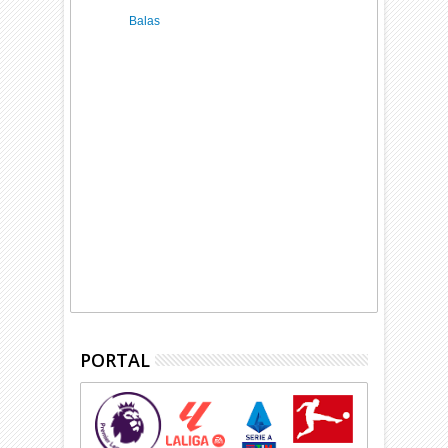
Balas
PORTAL