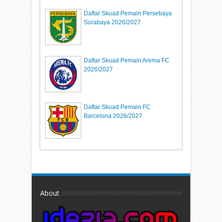
Daftar Skuad Pemain Persebaya
Surabaya 2026/2027
Daftar Skuad Pemain Arema FC
2026/2027
Daftar Skuad Pemain FC
Barcelona 2026/2027
About