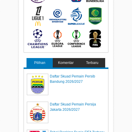
Pilihan
Komentar
Terbaru
Daftar Skuad Pemain Persib
Bandung 2026/2027
Daftar Skuad Pemain Persija
Jakarta 2026/2027