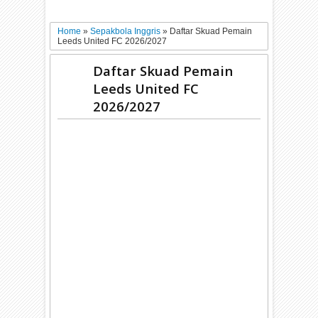
Home
»
Sepakbola Inggris
»
Daftar Skuad Pemain
Leeds United FC 2026/2027
Daftar Skuad Pemain
Leeds United FC
2026/2027