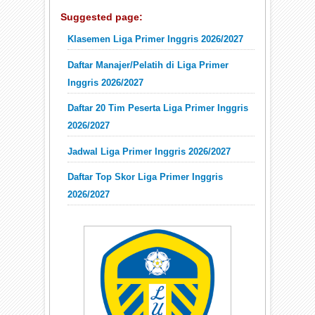
Suggested page:
Klasemen Liga Primer Inggris 2026/2027
Daftar Manajer/Pelatih di Liga Primer
Inggris 2026/2027
Daftar 20 Tim Peserta Liga Primer Inggris
2026/2027
Jadwal Liga Primer Inggris 2026/2027
Daftar Top Skor Liga Primer Inggris
2026/2027