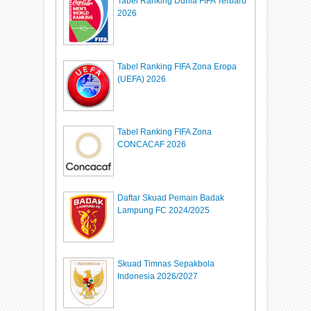
Tabel Ranking Dunia FIFA Terbaru
2026
Tabel Ranking FIFA Zona Eropa
(UEFA) 2026
Tabel Ranking FIFA Zona
CONCACAF 2026
Daftar Skuad Pemain Badak
Lampung FC 2024/2025
Skuad Timnas Sepakbola
Indonesia 2026/2027