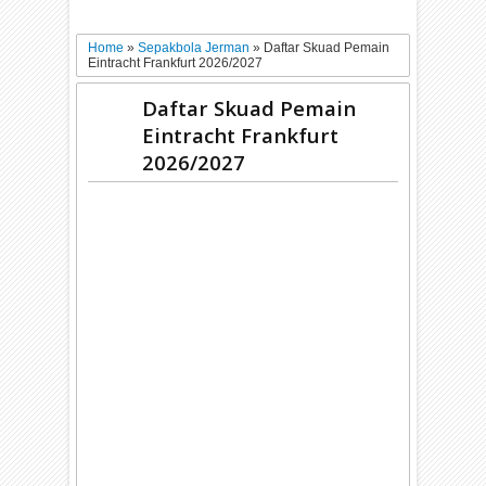
Home
»
Sepakbola Jerman
»
Daftar Skuad Pemain
Eintracht Frankfurt 2026/2027
Daftar Skuad Pemain
Eintracht Frankfurt
2026/2027