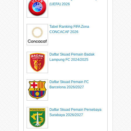
(UEFA) 2026
Tabel Ranking FIFA Zona
CONCACAF 2026
Daftar Skuad Pemain Badak
Lampung FC 2024/2025
Daftar Skuad Pemain FC
Barcelona 2026/2027
Daftar Skuad Pemain Persebaya
Surabaya 2026/2027