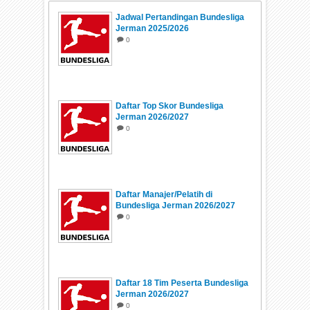
Jadwal Pertandingan Bundesliga
Jerman 2025/2026
0
Daftar Top Skor Bundesliga
Jerman 2026/2027
0
Daftar Manajer/Pelatih di
Bundesliga Jerman 2026/2027
0
Daftar 18 Tim Peserta Bundesliga
Jerman 2026/2027
0