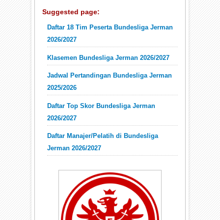
Suggested page:
Daftar 18 Tim Peserta Bundesliga Jerman
2026/2027
Klasemen Bundesliga Jerman 2026/2027
Jadwal Pertandingan Bundesliga Jerman
2025/2026
Daftar Top Skor Bundesliga Jerman
2026/2027
Daftar Manajer/Pelatih di Bundesliga
Jerman 2026/2027