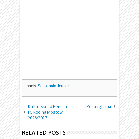
Labels:
Sepakbola Jerman
Daftar Skuad Pemain
Posting Lama
FC Rodina Moscow
2026/2027
RELATED POSTS