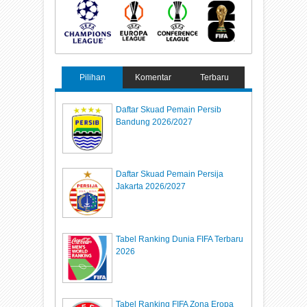
Pilihan
Komentar
Terbaru
Daftar Skuad Pemain Persib
Bandung 2026/2027
Daftar Skuad Pemain Persija
Jakarta 2026/2027
Tabel Ranking Dunia FIFA Terbaru
2026
Tabel Ranking FIFA Zona Eropa