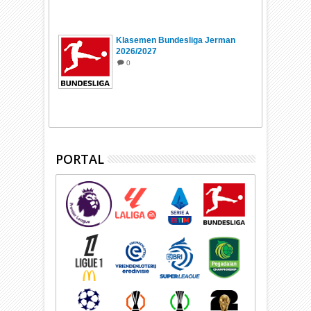
Klasemen Bundesliga Jerman
2026/2027
0
PORTAL