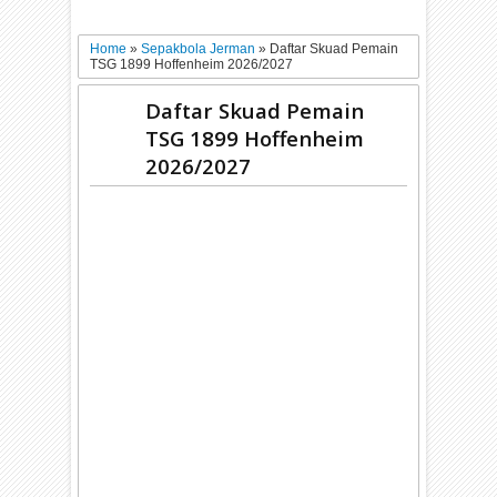
Home
»
Sepakbola Jerman
»
Daftar Skuad Pemain
TSG 1899 Hoffenheim 2026/2027
Daftar Skuad Pemain
TSG 1899 Hoffenheim
2026/2027