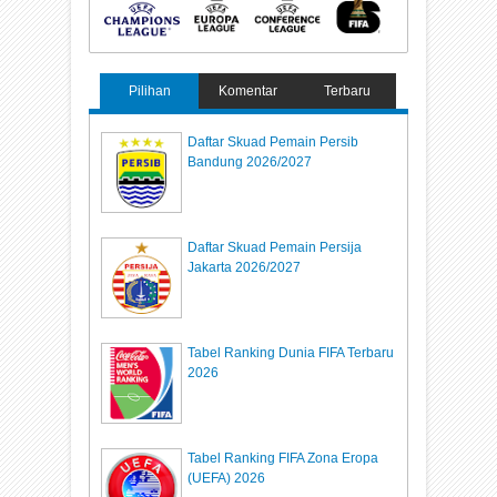
Pilihan
Komentar
Terbaru
Daftar Skuad Pemain Persib
Bandung 2026/2027
Daftar Skuad Pemain Persija
Jakarta 2026/2027
Tabel Ranking Dunia FIFA Terbaru
2026
Tabel Ranking FIFA Zona Eropa
(UEFA) 2026