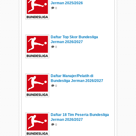
Jerman 2025/2026
0
Daftar Top Skor Bundesliga
Jerman 2026/2027
0
Daftar Manajer/Pelatih di
Bundesliga Jerman 2026/2027
0
Daftar 18 Tim Peserta Bundesliga
Jerman 2026/2027
0