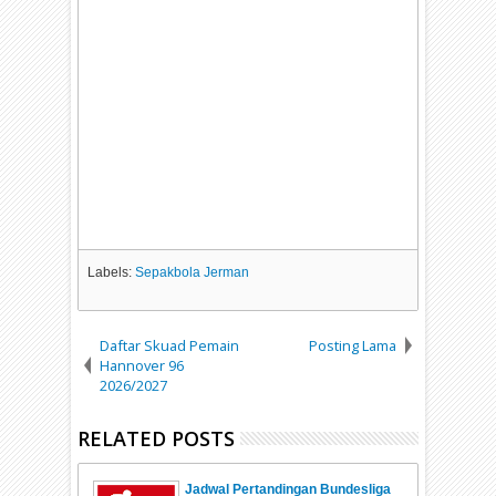
Labels:
Sepakbola Jerman
Daftar Skuad Pemain
Posting Lama
Hannover 96
2026/2027
RELATED POSTS
Jadwal Pertandingan Bundesliga