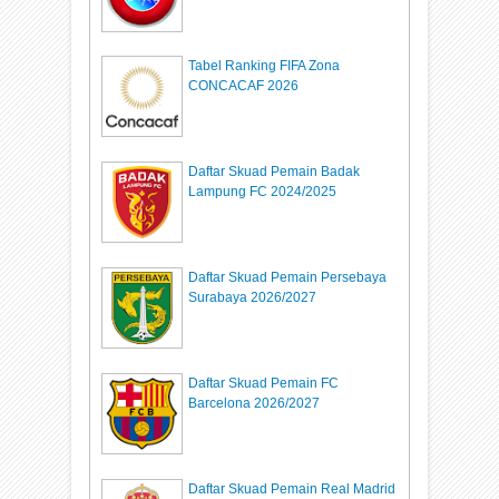
Tabel Ranking FIFA Zona
CONCACAF 2026
Daftar Skuad Pemain Badak
Lampung FC 2024/2025
Daftar Skuad Pemain Persebaya
Surabaya 2026/2027
Daftar Skuad Pemain FC
Barcelona 2026/2027
Daftar Skuad Pemain Real Madrid