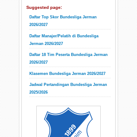
Suggested page:
Daftar Top Skor Bundesliga Jerman
2026/2027
Daftar Manajer/Pelatih di Bundesliga
Jerman 2026/2027
Daftar 18 Tim Peserta Bundesliga Jerman
2026/2027
Klasemen Bundesliga Jerman 2026/2027
Jadwal Pertandingan Bundesliga Jerman
2025/2026