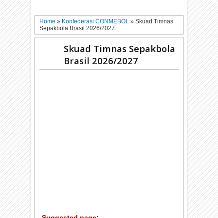
Home
»
Konfederasi CONMEBOL
»
Skuad Timnas
Sepakbola Brasil 2026/2027
Skuad Timnas Sepakbola
Brasil 2026/2027
Suggested page: