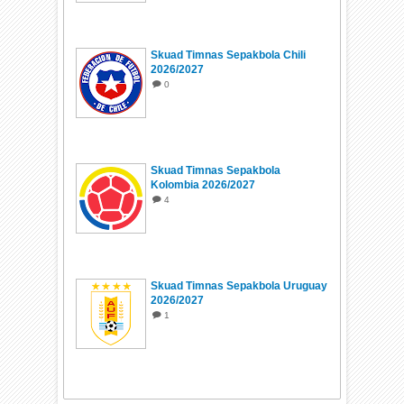
Skuad Timnas Sepakbola Chili
2026/2027
0
Skuad Timnas Sepakbola
Kolombia 2026/2027
4
Skuad Timnas Sepakbola Uruguay
2026/2027
1