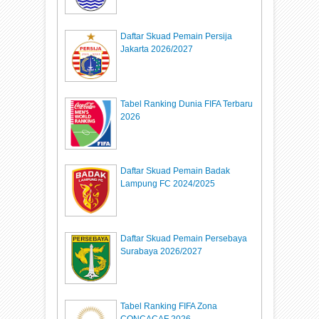
Daftar Skuad Pemain Persija
Jakarta 2026/2027
Tabel Ranking Dunia FIFA Terbaru
2026
Daftar Skuad Pemain Badak
Lampung FC 2024/2025
Daftar Skuad Pemain Persebaya
Surabaya 2026/2027
Tabel Ranking FIFA Zona
CONCACAF 2026