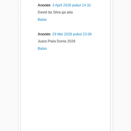
Anonim
3 April 2026 pukul 14.32
David da Silva ga ada
Balas
Anonim
29 Mei 2026 pukul 23.06
Juara Piala Dunia 2026
Balas