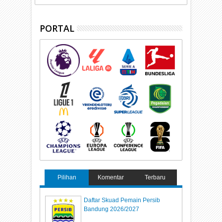
PORTAL
Pilihan
Komentar
Terbaru
Daftar Skuad Pemain Persib
Bandung 2026/2027