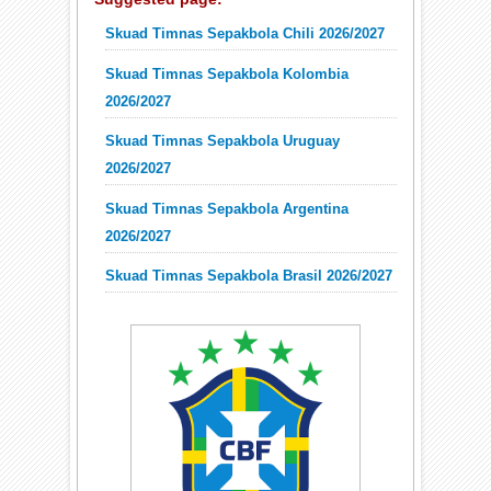
Skuad Timnas Sepakbola Chili 2026/2027
Skuad Timnas Sepakbola Kolombia
2026/2027
Skuad Timnas Sepakbola Uruguay
2026/2027
Skuad Timnas Sepakbola Argentina
2026/2027
Skuad Timnas Sepakbola Brasil 2026/2027