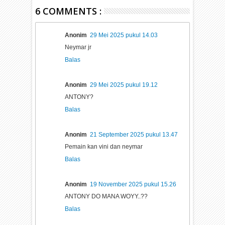
6 COMMENTS :
Anonim
29 Mei 2025 pukul 14.03
Neymar jr
Balas
Anonim
29 Mei 2025 pukul 19.12
ANTONY?
Balas
Anonim
21 September 2025 pukul 13.47
Pemain kan vini dan neymar
Balas
Anonim
19 November 2025 pukul 15.26
ANTONY DO MANA WOYY..??
Balas