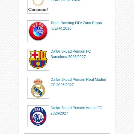
Tabel Ranking FIFA Zona Eropa
(UEFA) 2026
Daftar Skuad Pemain FC
Barcelona 2026/2027
Daftar Skuad Pemain Real Madrid
CF 2026/2027
Daftar Skuad Pemain Arema FC
2026/2027