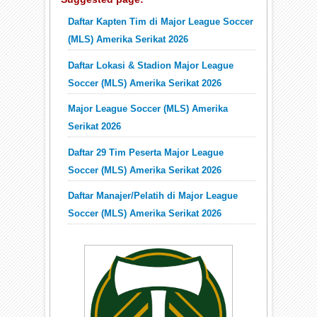
Daftar Kapten Tim di Major League Soccer
(MLS) Amerika Serikat 2026
Daftar Lokasi & Stadion Major League
Soccer (MLS) Amerika Serikat 2026
Major League Soccer (MLS) Amerika
Serikat 2026
Daftar 29 Tim Peserta Major League
Soccer (MLS) Amerika Serikat 2026
Daftar Manajer/Pelatih di Major League
Soccer (MLS) Amerika Serikat 2026