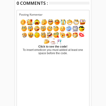
0 COMMENTS :
Posting Komentar
Click to see the code!
To insert emoticon you must added at least one
space before the code.