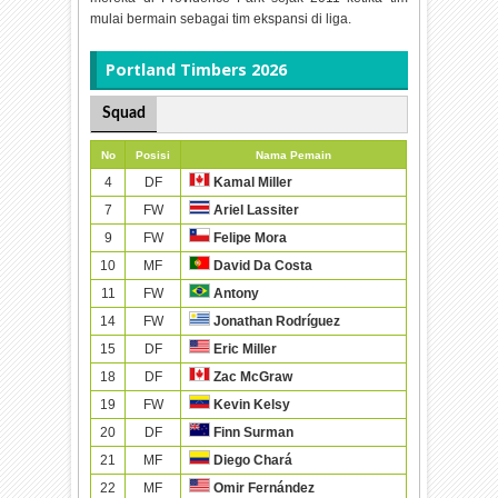
mulai bermain sebagai tim ekspansi di liga.
Portland Timbers 2026
Squad
No
Posisi
Nama Pemain
4
DF
Kamal Miller
7
FW
Ariel Lassiter
9
FW
Felipe Mora
10
MF
David Da Costa
11
FW
Antony
14
FW
Jonathan Rodríguez
15
DF
Eric Miller
18
DF
Zac McGraw
19
FW
Kevin Kelsy
20
DF
Finn Surman
21
MF
Diego Chará
22
MF
Omir Fernández