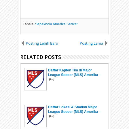
Labels:
Sepakbola Amerika Serikat
Posting Lebih Baru
Posting Lama
RELATED POSTS
Daftar Kapten Tim di Major
League Soccer (MLS) Amerika
Serikat 2026
0
Daftar Lokasi & Stadion Major
League Soccer (MLS) Amerika
Serikat 2026
0