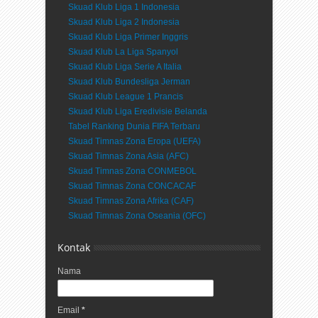
Skuad Klub Liga 1 Indonesia
Skuad Klub Liga 2 Indonesia
Skuad Klub Liga Primer Inggris
Skuad Klub La Liga Spanyol
Skuad Klub Liga Serie A Italia
Skuad Klub Bundesliga Jerman
Skuad Klub League 1 Prancis
Skuad Klub Liga Eredivisie Belanda
Tabel Ranking Dunia FIFA Terbaru
Skuad Timnas Zona Eropa (UEFA)
Skuad Timnas Zona Asia (AFC)
Skuad Timnas Zona CONMEBOL
Skuad Timnas Zona CONCACAF
Skuad Timnas Zona Afrika (CAF)
Skuad Timnas Zona Oseania (OFC)
Kontak
Nama
Email
*