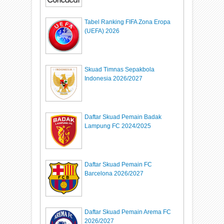
Tabel Ranking FIFA Zona Eropa
(UEFA) 2026
Skuad Timnas Sepakbola
Indonesia 2026/2027
Daftar Skuad Pemain Badak
Lampung FC 2024/2025
Daftar Skuad Pemain FC
Barcelona 2026/2027
Daftar Skuad Pemain Arema FC
2026/2027