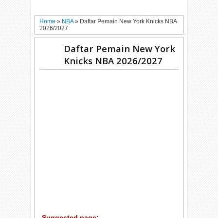
Home
»
NBA
»
Daftar Pemain New York Knicks NBA
2026/2027
Daftar Pemain New York
Knicks NBA 2026/2027
Suggested page: