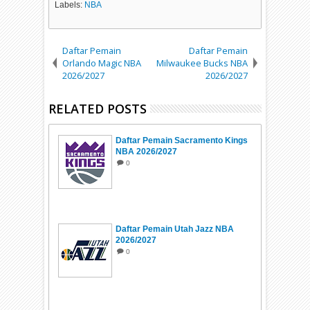
Labels:
NBA
Daftar Pemain
Daftar Pemain
Orlando Magic NBA
Milwaukee Bucks NBA
2026/2027
2026/2027
RELATED POSTS
Daftar Pemain Sacramento Kings
NBA 2026/2027
0
Daftar Pemain Utah Jazz NBA
2026/2027
0