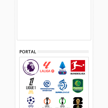
PORTAL