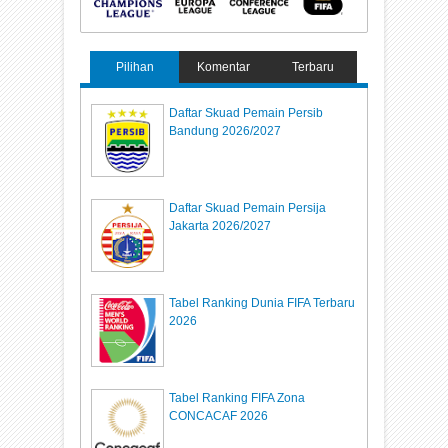
Pilihan
Komentar
Terbaru
Daftar Skuad Pemain Persib
Bandung 2026/2027
Daftar Skuad Pemain Persija
Jakarta 2026/2027
Tabel Ranking Dunia FIFA Terbaru
2026
Tabel Ranking FIFA Zona
CONCACAF 2026