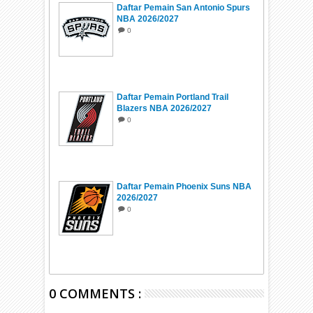
Daftar Pemain San Antonio Spurs
NBA 2026/2027
0
Daftar Pemain Portland Trail
Blazers NBA 2026/2027
0
Daftar Pemain Phoenix Suns NBA
2026/2027
0
0 COMMENTS :