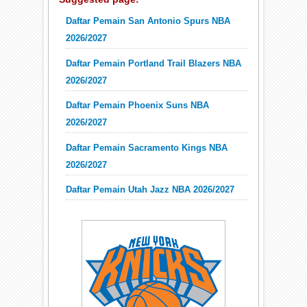
Daftar Pemain San Antonio Spurs NBA
2026/2027
Daftar Pemain Portland Trail Blazers NBA
2026/2027
Daftar Pemain Phoenix Suns NBA
2026/2027
Daftar Pemain Sacramento Kings NBA
2026/2027
Daftar Pemain Utah Jazz NBA 2026/2027