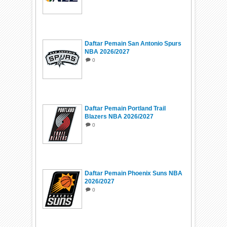
Daftar Pemain San Antonio Spurs
NBA 2026/2027
0
Daftar Pemain Portland Trail
Blazers NBA 2026/2027
0
Daftar Pemain Phoenix Suns NBA
2026/2027
0