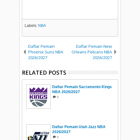
Labels:
NBA
Daftar Pemain
Daftar Pemain New
Phoenix Suns NBA
Orleans Pelicans NBA
2026/2027
2026/2027
RELATED POSTS
Daftar Pemain Sacramento Kings
NBA 2026/2027
0
Daftar Pemain Utah Jazz NBA
2026/2027
0