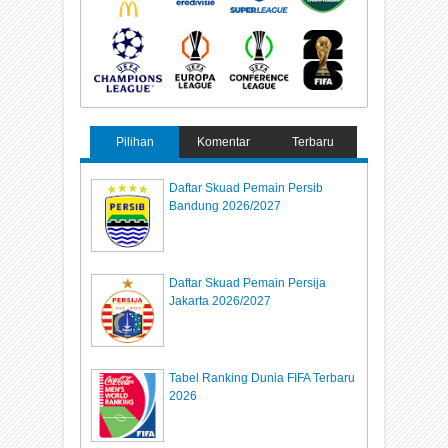
Pilihan
Komentar
Terbaru
Daftar Skuad Pemain Persib
Bandung 2026/2027
Daftar Skuad Pemain Persija
Jakarta 2026/2027
Tabel Ranking Dunia FIFA Terbaru
2026