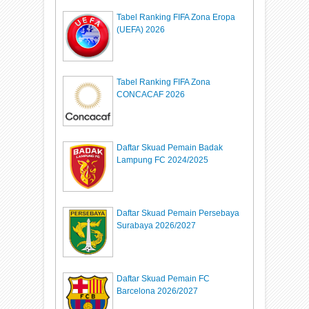
Tabel Ranking FIFA Zona Eropa
(UEFA) 2026
Tabel Ranking FIFA Zona
CONCACAF 2026
Daftar Skuad Pemain Badak
Lampung FC 2024/2025
Daftar Skuad Pemain Persebaya
Surabaya 2026/2027
Daftar Skuad Pemain FC
Barcelona 2026/2027