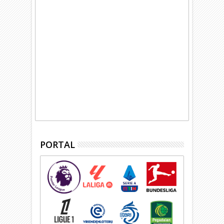
PORTAL