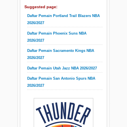
Suggested page:
Daftar Pemain Portland Trail Blazers NBA
2026/2027
Daftar Pemain Phoenix Suns NBA
2026/2027
Daftar Pemain Sacramento Kings NBA
2026/2027
Daftar Pemain Utah Jazz NBA 2026/2027
Daftar Pemain San Antonio Spurs NBA
2026/2027