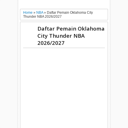
Home
»
NBA
»
Daftar Pemain Oklahoma City
Thunder NBA 2026/2027
Daftar Pemain Oklahoma
City Thunder NBA
2026/2027