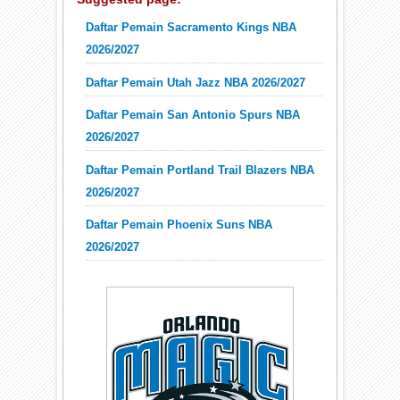
Daftar Pemain Sacramento Kings NBA
2026/2027
Daftar Pemain Utah Jazz NBA 2026/2027
Daftar Pemain San Antonio Spurs NBA
2026/2027
Daftar Pemain Portland Trail Blazers NBA
2026/2027
Daftar Pemain Phoenix Suns NBA
2026/2027