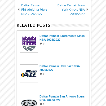
Daftar Pemain
Daftar Pemain New
Philadelphia 76ers
York Knicks NBA
NBA 2026/2027
2026/2027
RELATED POSTS
Daftar Pemain Sacramento Kings
NBA 2026/2027
0
Daftar Pemain Utah Jazz NBA
2026/2027
0
Daftar Pemain San Antonio Spurs
NBA 2026/2027
0