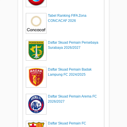
Tabel Ranking FIFA Zona
CONCACAF 2026
Daftar Skuad Pemain Persebaya
Surabaya 2026/2027
Daftar Skuad Pemain Badak
Lampung FC 2024/2025
Daftar Skuad Pemain Arema FC
2026/2027
Daftar Skuad Pemain FC