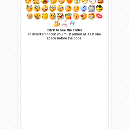
Click to see the code!
To insert emoticon you must added at least one
space before the code.