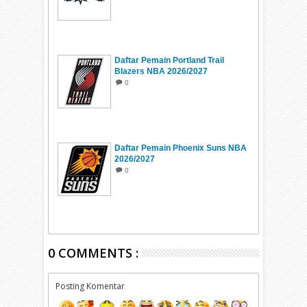
Daftar Pemain Portland Trail
Blazers NBA 2026/2027
0
Daftar Pemain Phoenix Suns NBA
2026/2027
0
0 COMMENTS :
Posting Komentar