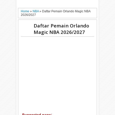
Home
»
NBA
»
Daftar Pemain Orlando Magic NBA
2026/2027
Daftar Pemain Orlando
Magic NBA 2026/2027
Suggested page: