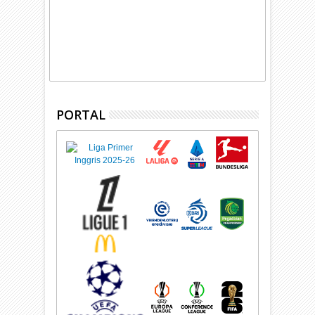
PORTAL