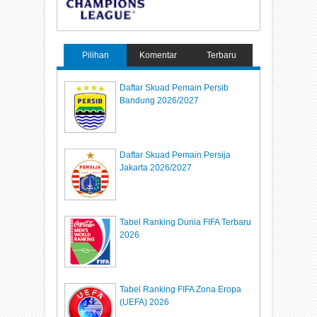
Pilihan
Komentar
Terbaru
Daftar Skuad Pemain Persib
Bandung 2026/2027
Daftar Skuad Pemain Persija
Jakarta 2026/2027
Tabel Ranking Dunia FIFA Terbaru
2026
Tabel Ranking FIFA Zona Eropa
(UEFA) 2026