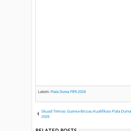
Labels:
Piala Dunia FIFA 2026
Skuad Timnas Guinea-Bissau Kualifikasi Piala Dunia
2026
RELATED POSTS