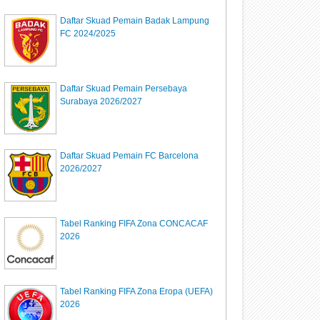
Daftar Skuad Pemain Badak Lampung
FC 2024/2025
Daftar Skuad Pemain Persebaya
Surabaya 2026/2027
Daftar Skuad Pemain FC Barcelona
2026/2027
Tabel Ranking FIFA Zona CONCACAF
2026
Tabel Ranking FIFA Zona Eropa (UEFA)
2026