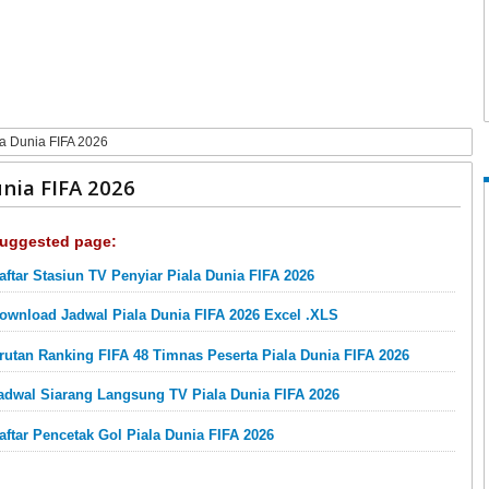
a Dunia FIFA 2026
nia FIFA 2026
uggested page:
aftar Stasiun TV Penyiar Piala Dunia FIFA 2026
ownload Jadwal Piala Dunia FIFA 2026 Excel .XLS
rutan Ranking FIFA 48 Timnas Peserta Piala Dunia FIFA 2026
adwal Siarang Langsung TV Piala Dunia FIFA 2026
aftar Pencetak Gol Piala Dunia FIFA 2026