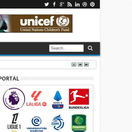
PORTAL