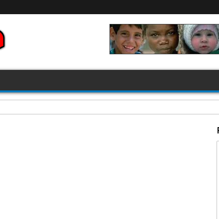
FIFA 2026