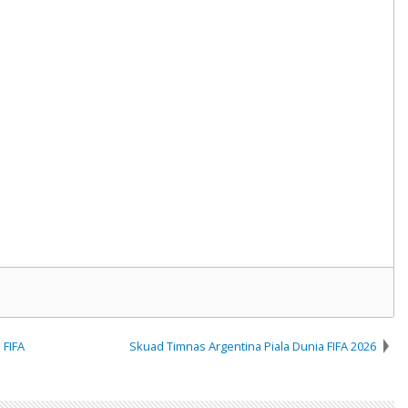
 FIFA
Skuad Timnas Argentina Piala Dunia FIFA 2026