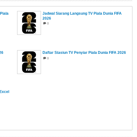
Piala
Jadwal Siarang Langsung TV Piala Dunia FIFA
2026
0
26
Daftar Stasiun TV Penyiar Piala Dunia FIFA 2026
0
Excel