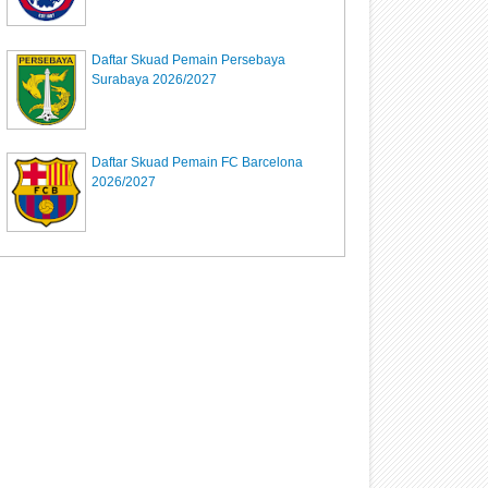
Daftar Skuad Pemain Persebaya
Surabaya 2026/2027
Daftar Skuad Pemain FC Barcelona
2026/2027