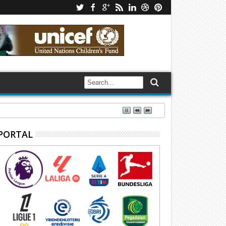
PORTAL