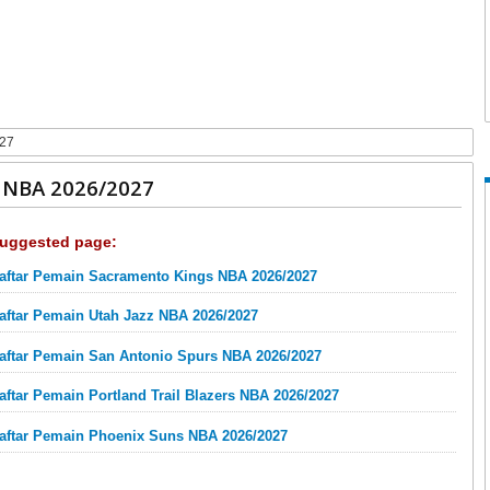
027
 NBA 2026/2027
uggested page:
aftar Pemain Sacramento Kings NBA 2026/2027
aftar Pemain Utah Jazz NBA 2026/2027
aftar Pemain San Antonio Spurs NBA 2026/2027
aftar Pemain Portland Trail Blazers NBA 2026/2027
aftar Pemain Phoenix Suns NBA 2026/2027