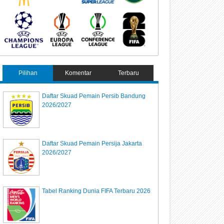
Pilihan
Komentar
Terbaru
Daftar Skuad Pemain Persib Bandung
2026/2027
Daftar Skuad Pemain Persija Jakarta
2026/2027
Tabel Ranking Dunia FIFA Terbaru 2026