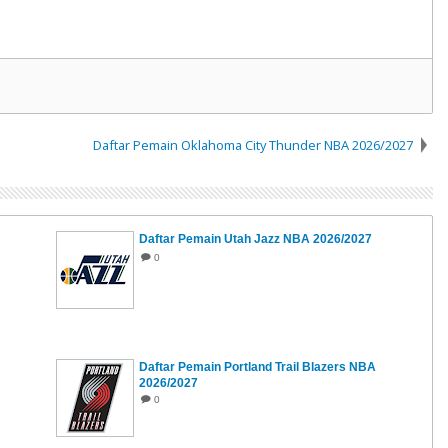
Daftar Pemain Oklahoma City Thunder NBA 2026/2027
Daftar Pemain Utah Jazz NBA 2026/2027
0
Daftar Pemain Portland Trail Blazers NBA
2026/2027
0