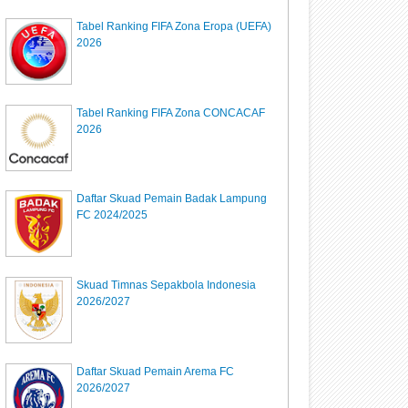
Tabel Ranking FIFA Zona Eropa (UEFA)
2026
Tabel Ranking FIFA Zona CONCACAF
2026
Daftar Skuad Pemain Badak Lampung
FC 2024/2025
Skuad Timnas Sepakbola Indonesia
2026/2027
Daftar Skuad Pemain Arema FC
2026/2027