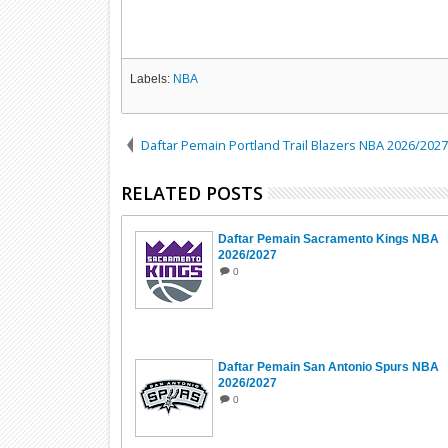
Labels:
NBA
Daftar Pemain Portland Trail Blazers NBA 2026/2027
RELATED POSTS
Daftar Pemain Sacramento Kings NBA
2026/2027
0
Daftar Pemain San Antonio Spurs NBA
2026/2027
0