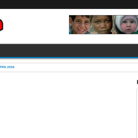
FIFA 2026