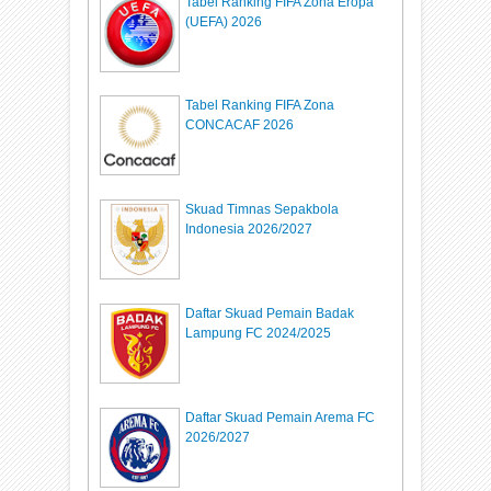
Tabel Ranking FIFA Zona Eropa
(UEFA) 2026
Tabel Ranking FIFA Zona
CONCACAF 2026
Skuad Timnas Sepakbola
Indonesia 2026/2027
Daftar Skuad Pemain Badak
Lampung FC 2024/2025
Daftar Skuad Pemain Arema FC
2026/2027