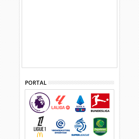
PORTAL