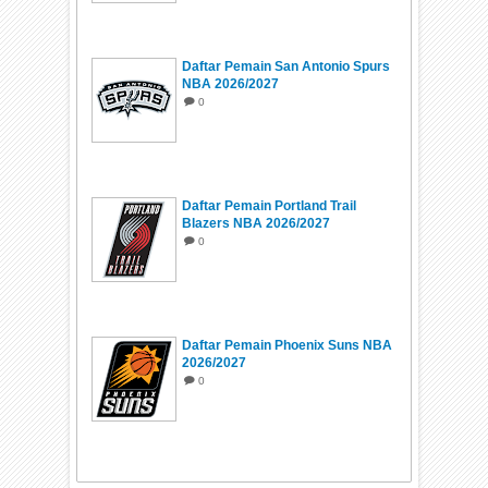
Daftar Pemain San Antonio Spurs
NBA 2026/2027
0
Daftar Pemain Portland Trail
Blazers NBA 2026/2027
0
Daftar Pemain Phoenix Suns NBA
2026/2027
0