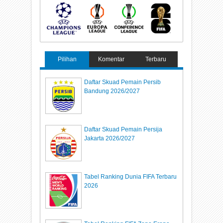
Pilihan
Komentar
Terbaru
Daftar Skuad Pemain Persib
Bandung 2026/2027
Daftar Skuad Pemain Persija
Jakarta 2026/2027
Tabel Ranking Dunia FIFA Terbaru
2026