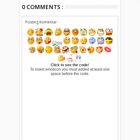
0 COMMENTS :
Posting Komentar
Click to see the code!
To insert emoticon you must added at least one
space before the code.