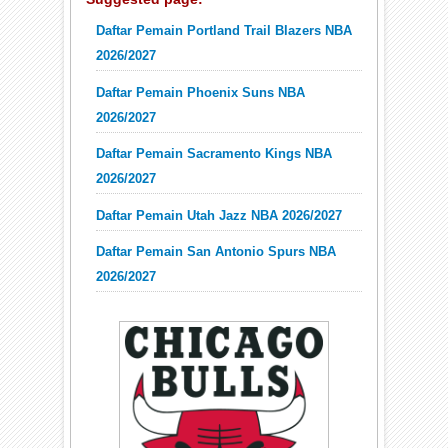
Daftar Pemain Portland Trail Blazers NBA
2026/2027
Daftar Pemain Phoenix Suns NBA
2026/2027
Daftar Pemain Sacramento Kings NBA
2026/2027
Daftar Pemain Utah Jazz NBA 2026/2027
Daftar Pemain San Antonio Spurs NBA
2026/2027