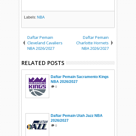
Labels:
NBA
Daftar Pemain
Daftar Pemain
Cleveland Cavaliers
Charlotte Hornets
NBA 2026/2027
NBA 2026/2027
RELATED POSTS
Daftar Pemain Sacramento Kings
NBA 2026/2027
0
Daftar Pemain Utah Jazz NBA
2026/2027
0