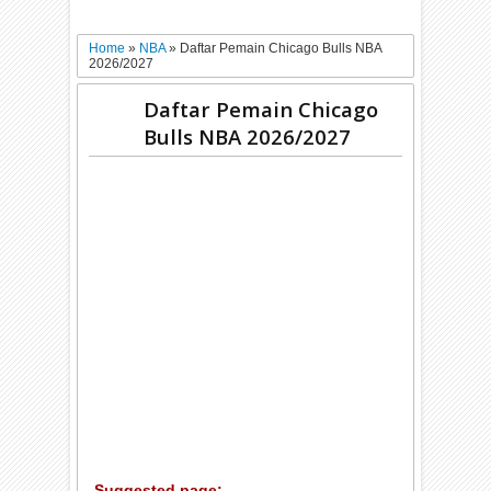
Home
»
NBA
»
Daftar Pemain Chicago Bulls NBA
2026/2027
Daftar Pemain Chicago
Bulls NBA 2026/2027
Suggested page: