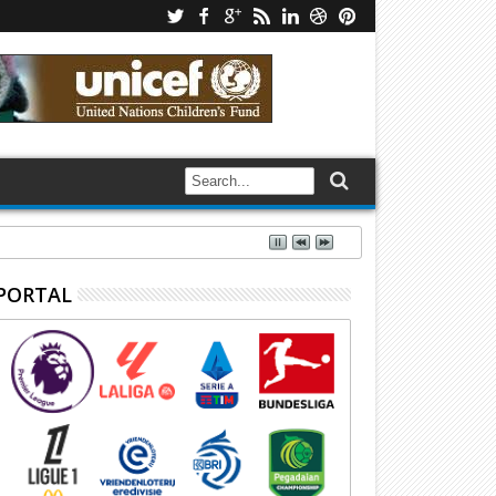
PORTAL