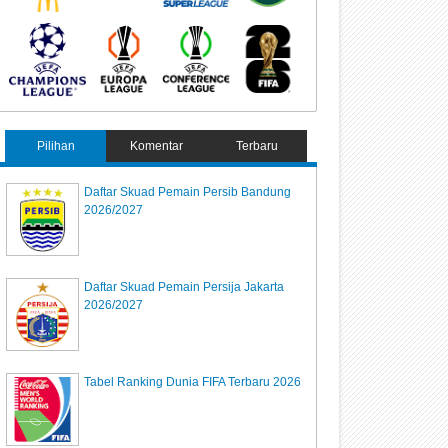
Pilihan
Komentar
Terbaru
Daftar Skuad Pemain Persib Bandung
2026/2027
Daftar Skuad Pemain Persija Jakarta
2026/2027
Tabel Ranking Dunia FIFA Terbaru 2026