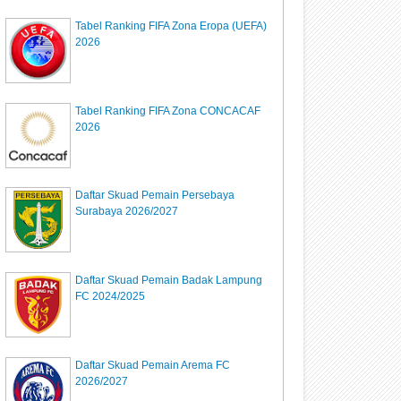
Tabel Ranking FIFA Zona Eropa (UEFA)
2026
Tabel Ranking FIFA Zona CONCACAF
2026
Daftar Skuad Pemain Persebaya
Surabaya 2026/2027
Daftar Skuad Pemain Badak Lampung
FC 2024/2025
Daftar Skuad Pemain Arema FC
2026/2027