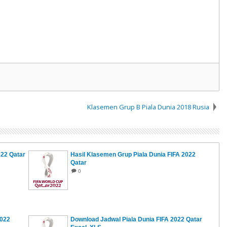
Klasemen Grup B Piala Dunia 2018 Rusia
022 Qatar
Hasil Klasemen Grup Piala Dunia FIFA 2022
Qatar
0
2022
Download Jadwal Piala Dunia FIFA 2022 Qatar