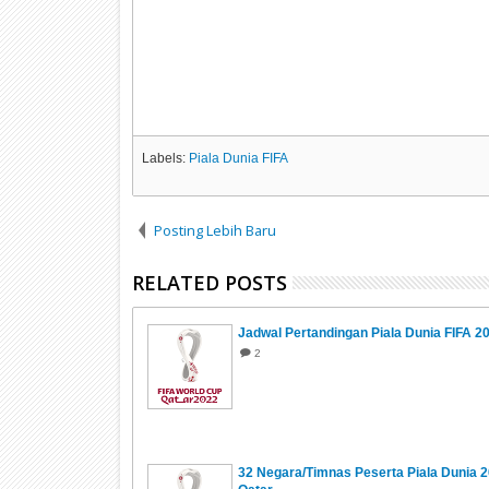
Labels:
Piala Dunia FIFA
Posting Lebih Baru
RELATED POSTS
Jadwal Pertandingan Piala Dunia FIFA 2
2
32 Negara/Timnas Peserta Piala Dunia 