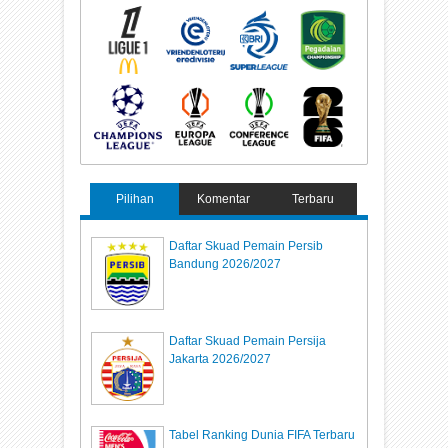
Pilihan
Komentar
Terbaru
Daftar Skuad Pemain Persib
Bandung 2026/2027
Daftar Skuad Pemain Persija
Jakarta 2026/2027
Tabel Ranking Dunia FIFA Terbaru