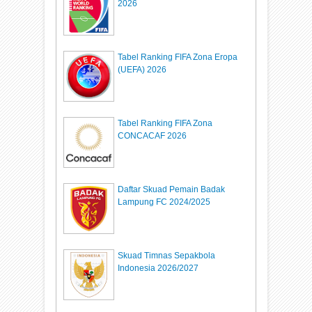
2026
Tabel Ranking FIFA Zona Eropa
(UEFA) 2026
Tabel Ranking FIFA Zona
CONCACAF 2026
Daftar Skuad Pemain Badak
Lampung FC 2024/2025
Skuad Timnas Sepakbola
Indonesia 2026/2027