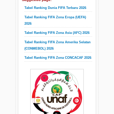
Tabel Ranking Dunia FIFA Terbaru 2026
Tabel Ranking FIFA Zona Eropa (UEFA)
2026
Tabel Ranking FIFA Zona Asia (AFC) 2026
Tabel Ranking FIFA Zona Amerika Selatan
(CONMEBOL) 2026
Tabel Ranking FIFA Zona CONCACAF 2026