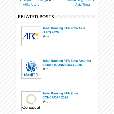
Afika Utara
Asia Timur
RELATED POSTS
Tabel Ranking FIFA Zona Asia
(AFC) 2026
43
Tabel Ranking FIFA Zona Amerika
Selatan (CONMEBOL) 2026
7
Tabel Ranking FIFA Zona
CONCACAF 2026
1