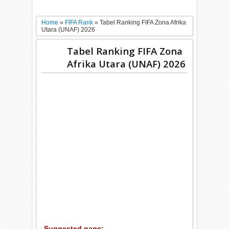
Home
»
FIFA Rank
»
Tabel Ranking FIFA Zona Afrika
Utara (UNAF) 2026
Tabel Ranking FIFA Zona
Afrika Utara (UNAF) 2026
Suggested page: