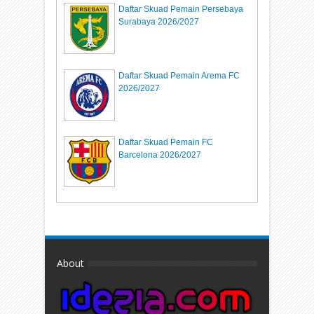
Daftar Skuad Pemain Persebaya
Surabaya 2026/2027
Daftar Skuad Pemain Arema FC
2026/2027
Daftar Skuad Pemain FC
Barcelona 2026/2027
About