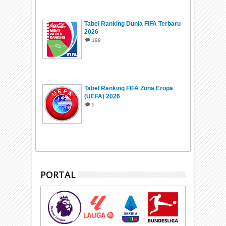
Tabel Ranking Dunia FIFA Terbaru
2026
199
Tabel Ranking FIFA Zona Eropa
(UEFA) 2026
5
PORTAL