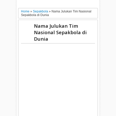
Home
»
Sepakbola
»
Nama Julukan Tim Nasional
Sepakbola di Dunia
Nama Julukan Tim
Nasional Sepakbola di
Dunia