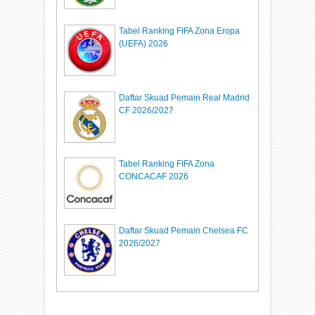
Tabel Ranking FIFA Zona Eropa
(UEFA) 2026
Daftar Skuad Pemain Real Madrid
CF 2026/2027
Tabel Ranking FIFA Zona
CONCACAF 2026
Daftar Skuad Pemain Chelsea FC
2026/2027