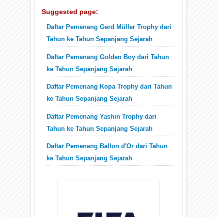
Suggested page:
Daftar Pemenang Gerd Müller Trophy dari
Tahun ke Tahun Sepanjang Sejarah
Daftar Pemenang Golden Boy dari Tahun
ke Tahun Sepanjang Sejarah
Daftar Pemenang Kopa Trophy dari Tahun
ke Tahun Sepanjang Sejarah
Daftar Pemenang Yashin Trophy dari
Tahun ke Tahun Sepanjang Sejarah
Daftar Pemenang Ballon d'Or dari Tahun
ke Tahun Sepanjang Sejarah