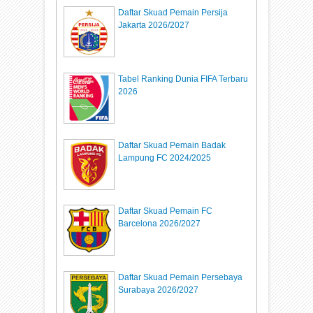
Daftar Skuad Pemain Persija
Jakarta 2026/2027
Tabel Ranking Dunia FIFA Terbaru
2026
Daftar Skuad Pemain Badak
Lampung FC 2024/2025
Daftar Skuad Pemain FC
Barcelona 2026/2027
Daftar Skuad Pemain Persebaya
Surabaya 2026/2027